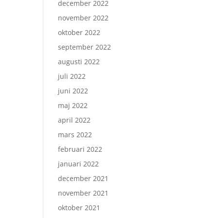
december 2022
november 2022
oktober 2022
september 2022
augusti 2022
juli 2022
juni 2022
maj 2022
april 2022
mars 2022
februari 2022
januari 2022
december 2021
november 2021
oktober 2021