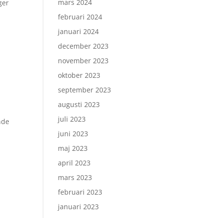
mars 2024
ger
februari 2024
januari 2024
december 2023
november 2023
oktober 2023
september 2023
augusti 2023
juli 2023
nde
juni 2023
maj 2023
april 2023
mars 2023
februari 2023
januari 2023