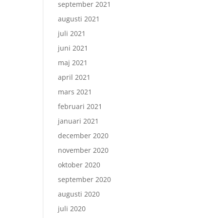
september 2021
augusti 2021
juli 2021
juni 2021
maj 2021
april 2021
mars 2021
februari 2021
januari 2021
december 2020
november 2020
oktober 2020
september 2020
augusti 2020
juli 2020