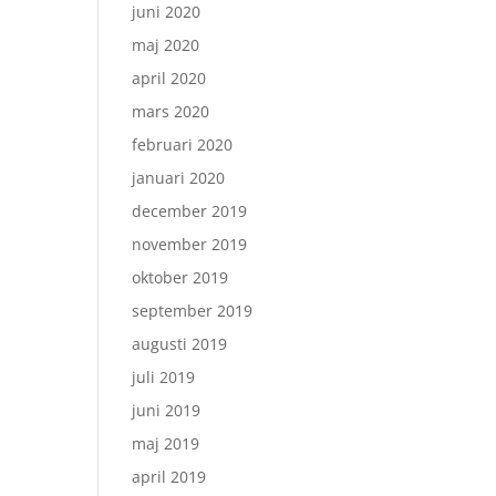
juni 2020
maj 2020
april 2020
mars 2020
februari 2020
januari 2020
december 2019
november 2019
oktober 2019
september 2019
augusti 2019
juli 2019
juni 2019
maj 2019
april 2019