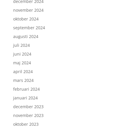
december 2024
november 2024
oktober 2024
september 2024
augusti 2024
juli 2024
juni 2024
maj 2024
april 2024
mars 2024
februari 2024
januari 2024
december 2023
november 2023
oktober 2023