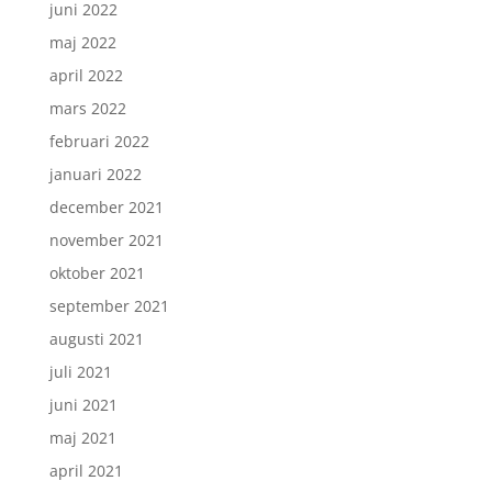
juni 2022
maj 2022
april 2022
mars 2022
februari 2022
januari 2022
december 2021
november 2021
oktober 2021
september 2021
augusti 2021
juli 2021
juni 2021
maj 2021
april 2021