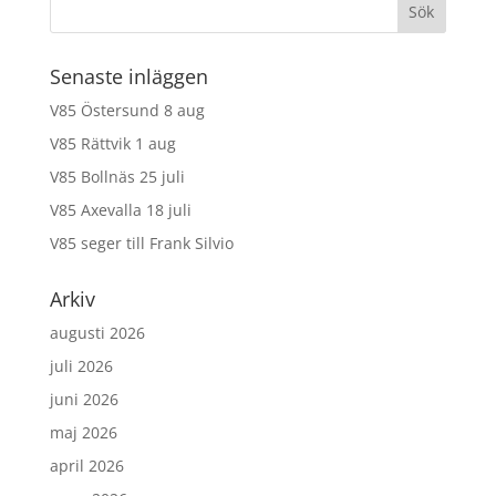
Senaste inläggen
V85 Östersund 8 aug
V85 Rättvik 1 aug
V85 Bollnäs 25 juli
V85 Axevalla 18 juli
V85 seger till Frank Silvio
Arkiv
augusti 2026
juli 2026
juni 2026
maj 2026
april 2026