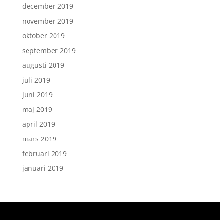
december 2019
november 2019
oktober 2019
september 2019
augusti 2019
juli 2019
juni 2019
maj 2019
april 2019
mars 2019
februari 2019
januari 2019