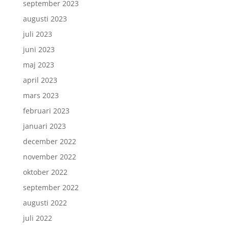
september 2023
augusti 2023
juli 2023
juni 2023
maj 2023
april 2023
mars 2023
februari 2023
januari 2023
december 2022
november 2022
oktober 2022
september 2022
augusti 2022
juli 2022