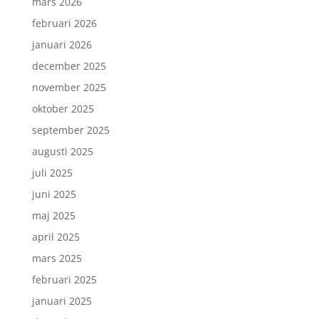
mars 2026
februari 2026
januari 2026
december 2025
november 2025
oktober 2025
september 2025
augusti 2025
juli 2025
juni 2025
maj 2025
april 2025
mars 2025
februari 2025
januari 2025