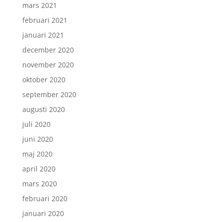
mars 2021
februari 2021
januari 2021
december 2020
november 2020
oktober 2020
september 2020
augusti 2020
juli 2020
juni 2020
maj 2020
april 2020
mars 2020
februari 2020
januari 2020