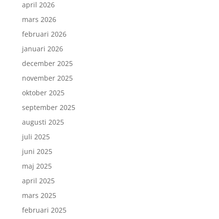
april 2026
mars 2026
februari 2026
januari 2026
december 2025
november 2025
oktober 2025
september 2025
augusti 2025
juli 2025
juni 2025
maj 2025
april 2025
mars 2025
februari 2025