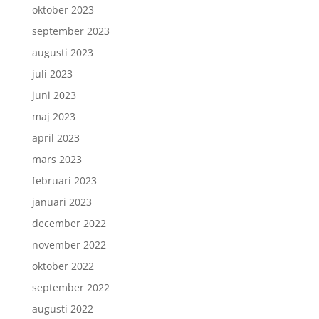
oktober 2023
september 2023
augusti 2023
juli 2023
juni 2023
maj 2023
april 2023
mars 2023
februari 2023
januari 2023
december 2022
november 2022
oktober 2022
september 2022
augusti 2022