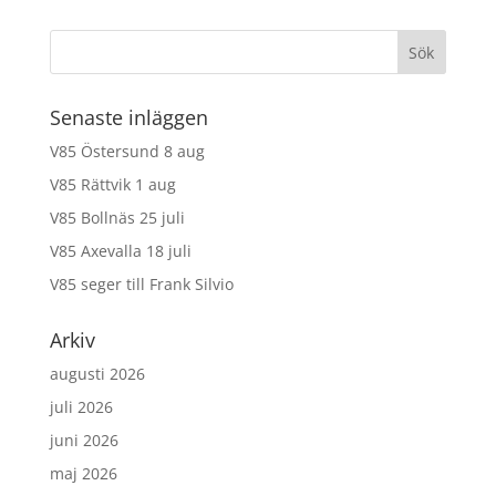
Senaste inläggen
V85 Östersund 8 aug
V85 Rättvik 1 aug
V85 Bollnäs 25 juli
V85 Axevalla 18 juli
V85 seger till Frank Silvio
Arkiv
augusti 2026
juli 2026
juni 2026
maj 2026