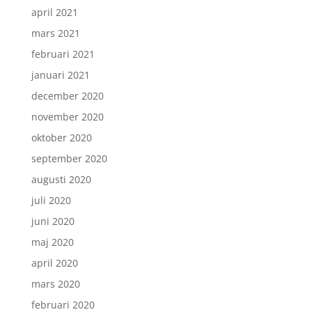
april 2021
mars 2021
februari 2021
januari 2021
december 2020
november 2020
oktober 2020
september 2020
augusti 2020
juli 2020
juni 2020
maj 2020
april 2020
mars 2020
februari 2020