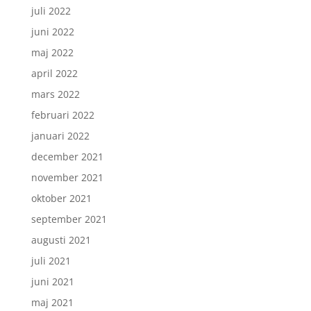
juli 2022
juni 2022
maj 2022
april 2022
mars 2022
februari 2022
januari 2022
december 2021
november 2021
oktober 2021
september 2021
augusti 2021
juli 2021
juni 2021
maj 2021