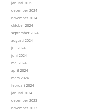
januari 2025
december 2024
november 2024
oktober 2024
september 2024
augusti 2024
juli 2024
juni 2024
maj 2024
april 2024
mars 2024
februari 2024
januari 2024
december 2023
november 2023