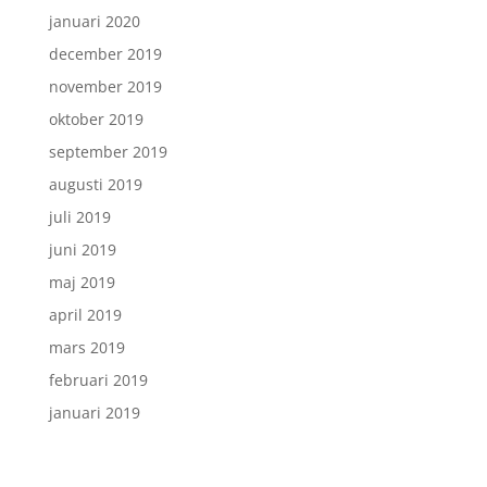
januari 2020
december 2019
november 2019
oktober 2019
september 2019
augusti 2019
juli 2019
juni 2019
maj 2019
april 2019
mars 2019
februari 2019
januari 2019