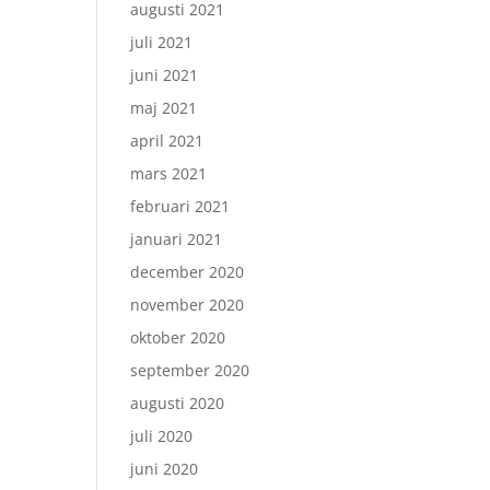
augusti 2021
juli 2021
juni 2021
maj 2021
april 2021
mars 2021
februari 2021
januari 2021
december 2020
november 2020
oktober 2020
september 2020
augusti 2020
juli 2020
juni 2020