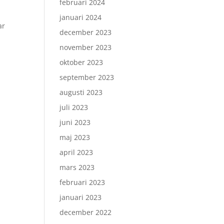
februari 2024
januari 2024
ar
december 2023
november 2023
oktober 2023
september 2023
augusti 2023
juli 2023
juni 2023
maj 2023
april 2023
mars 2023
februari 2023
januari 2023
december 2022