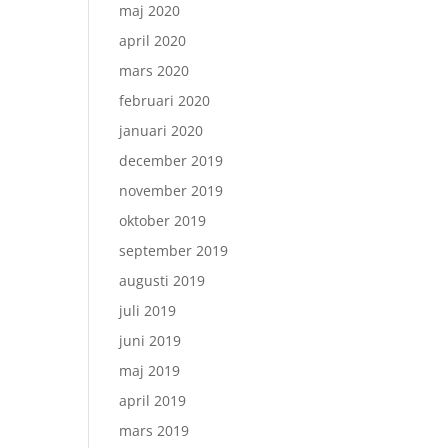
maj 2020
april 2020
mars 2020
februari 2020
januari 2020
december 2019
november 2019
oktober 2019
september 2019
augusti 2019
juli 2019
juni 2019
maj 2019
april 2019
mars 2019