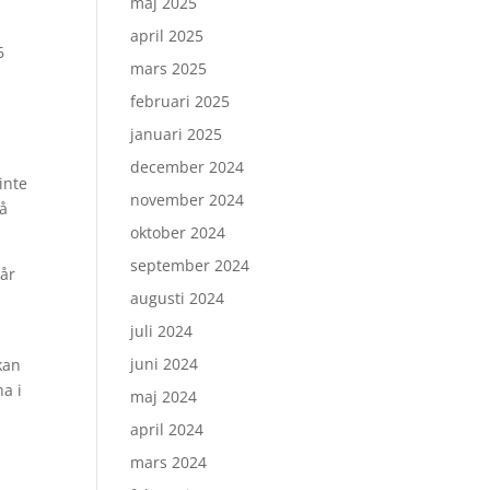
maj 2025
april 2025
6
mars 2025
februari 2025
januari 2025
december 2024
inte
november 2024
på
oktober 2024
september 2024
pår
augusti 2024
juli 2024
juni 2024
kan
na i
maj 2024
april 2024
mars 2024