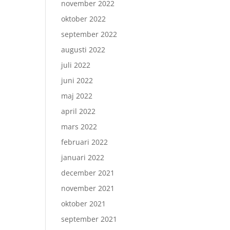
november 2022
oktober 2022
september 2022
augusti 2022
juli 2022
juni 2022
maj 2022
april 2022
mars 2022
februari 2022
januari 2022
december 2021
november 2021
oktober 2021
september 2021