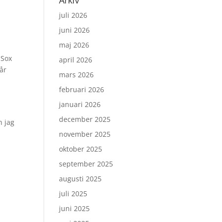
Arkiv
juli 2026
juni 2026
maj 2026
 Sox
april 2026
pår
mars 2026
februari 2026
januari 2026
december 2025
n jag
november 2025
oktober 2025
september 2025
å
augusti 2025
juli 2025
juni 2025