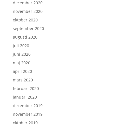
december 2020
november 2020
oktober 2020
september 2020
augusti 2020
juli 2020
juni 2020
maj 2020
april 2020
mars 2020
februari 2020
januari 2020
december 2019
november 2019
oktober 2019