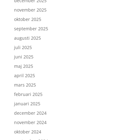
december 2025
november 2025
oktober 2025
september 2025
augusti 2025
juli 2025
juni 2025
maj 2025
april 2025
mars 2025
februari 2025
januari 2025
december 2024
november 2024
oktober 2024