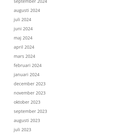
september 2024
augusti 2024
juli 2024
juni 2024
maj 2024
april 2024
mars 2024
februari 2024
januari 2024
december 2023
november 2023
oktober 2023
september 2023
augusti 2023
juli 2023