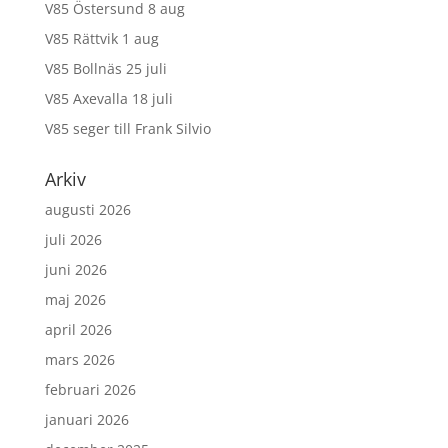
V85 Östersund 8 aug
V85 Rättvik 1 aug
V85 Bollnäs 25 juli
V85 Axevalla 18 juli
V85 seger till Frank Silvio
Arkiv
augusti 2026
juli 2026
juni 2026
maj 2026
april 2026
mars 2026
februari 2026
januari 2026