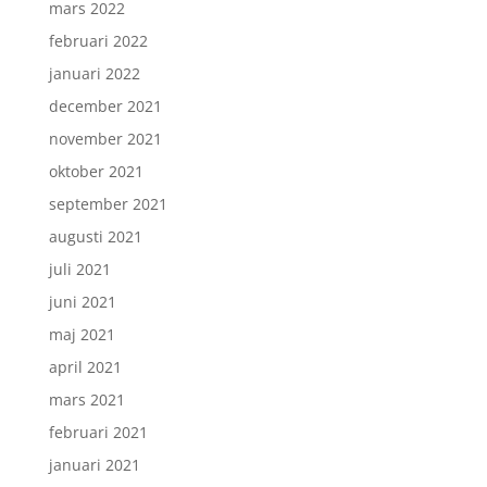
mars 2022
februari 2022
januari 2022
december 2021
november 2021
oktober 2021
september 2021
augusti 2021
juli 2021
juni 2021
maj 2021
april 2021
mars 2021
februari 2021
januari 2021