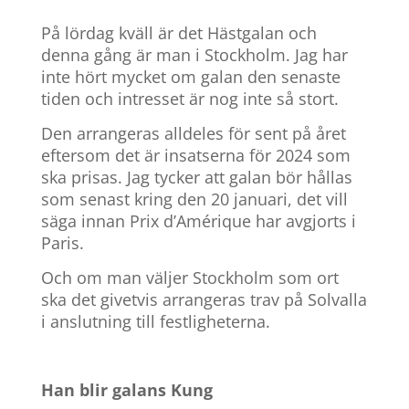
På lördag kväll är det Hästgalan och
denna gång är man i Stockholm. Jag har
inte hört mycket om galan den senaste
tiden och intresset är nog inte så stort.
Den arrangeras alldeles för sent på året
eftersom det är insatserna för 2024 som
ska prisas. Jag tycker att galan bör hållas
som senast kring den 20 januari, det vill
säga innan Prix d’Amérique har avgjorts i
Paris.
Och om man väljer Stockholm som ort
ska det givetvis arrangeras trav på Solvalla
i anslutning till festligheterna.
Han blir galans Kung