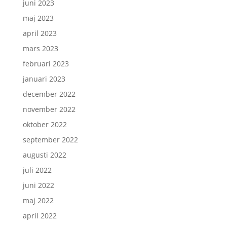
juni 2023
maj 2023
april 2023
mars 2023
februari 2023
januari 2023
december 2022
november 2022
oktober 2022
september 2022
augusti 2022
juli 2022
juni 2022
maj 2022
april 2022