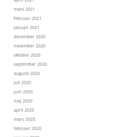
mars 2021
februari 2021
januari 2021
december 2020
november 2020
oktober 2020
september 2020
augusti 2020
juli 2020
juni 2020
maj 2020
april 2020
mars 2020
februari 2020