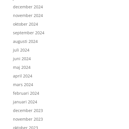
december 2024
november 2024
oktober 2024
september 2024
augusti 2024
juli 2024
juni 2024
maj 2024
april 2024
mars 2024
februari 2024
januari 2024
december 2023
november 2023
oktober 2023