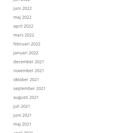
juni 2022
maj 2022
april 2022
mars 2022
februari 2022
januari 2022
december 2021
november 2021
oktober 2021
september 2021
augusti 2021
juli 2021
juni 2021
maj 2021
april 2021