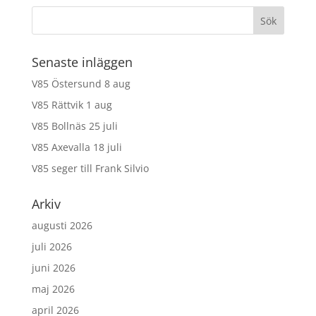
Senaste inläggen
V85 Östersund 8 aug
V85 Rättvik 1 aug
V85 Bollnäs 25 juli
V85 Axevalla 18 juli
V85 seger till Frank Silvio
Arkiv
augusti 2026
juli 2026
juni 2026
maj 2026
april 2026