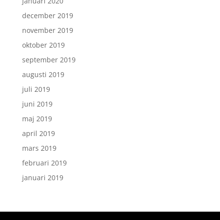
januari 2020
december 2019
november 2019
oktober 2019
september 2019
augusti 2019
juli 2019
juni 2019
maj 2019
april 2019
mars 2019
februari 2019
januari 2019