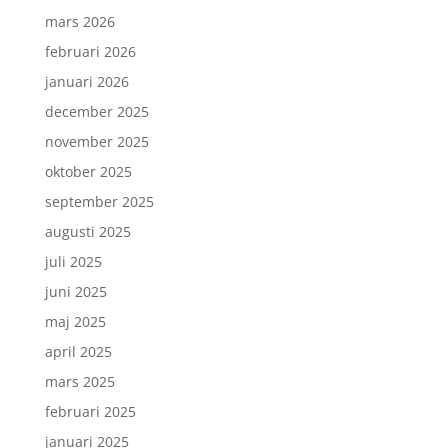
mars 2026
februari 2026
januari 2026
december 2025
november 2025
oktober 2025
september 2025
augusti 2025
juli 2025
juni 2025
maj 2025
april 2025
mars 2025
februari 2025
januari 2025