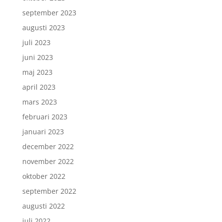
september 2023
augusti 2023
juli 2023
juni 2023
maj 2023
april 2023
mars 2023
februari 2023
januari 2023
december 2022
november 2022
oktober 2022
september 2022
augusti 2022
juli 2022