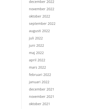
december 2022
november 2022
oktober 2022
september 2022
augusti 2022
juli 2022
juni 2022
maj 2022
april 2022
mars 2022
februari 2022
januari 2022
december 2021
november 2021
oktober 2021