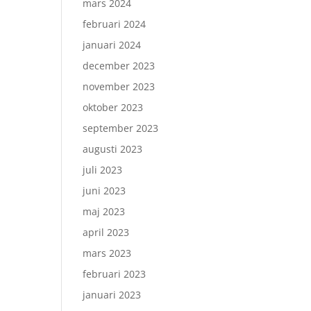
mars 2024
februari 2024
januari 2024
december 2023
november 2023
oktober 2023
september 2023
augusti 2023
juli 2023
juni 2023
maj 2023
april 2023
mars 2023
februari 2023
januari 2023