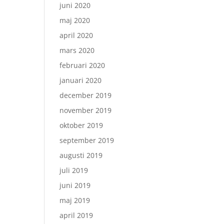
juni 2020
maj 2020
april 2020
mars 2020
februari 2020
januari 2020
december 2019
november 2019
oktober 2019
september 2019
augusti 2019
juli 2019
juni 2019
maj 2019
april 2019