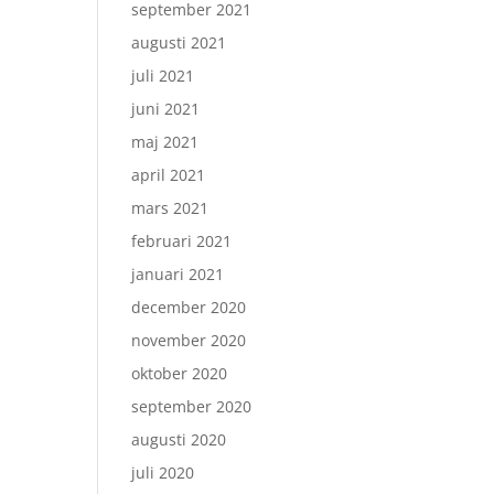
september 2021
augusti 2021
juli 2021
juni 2021
maj 2021
april 2021
mars 2021
februari 2021
januari 2021
december 2020
november 2020
oktober 2020
september 2020
augusti 2020
juli 2020