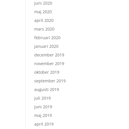
juni 2020
maj 2020
april 2020
mars 2020
februari 2020
januari 2020
december 2019
november 2019
oktober 2019
september 2019
augusti 2019
juli 2019
juni 2019
maj 2019
april 2019