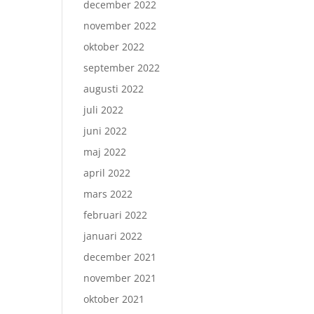
december 2022
november 2022
oktober 2022
september 2022
augusti 2022
juli 2022
juni 2022
maj 2022
april 2022
mars 2022
februari 2022
januari 2022
december 2021
november 2021
oktober 2021