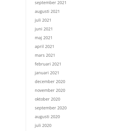
september 2021
augusti 2021
juli 2021
juni 2021
maj 2021
april 2021
mars 2021
februari 2021
januari 2021
december 2020
november 2020
oktober 2020
september 2020
augusti 2020
juli 2020