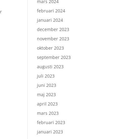
mars 2024
februari 2024
r
januari 2024
december 2023
november 2023
oktober 2023
september 2023
augusti 2023
juli 2023
juni 2023
maj 2023
april 2023
mars 2023
februari 2023
januari 2023