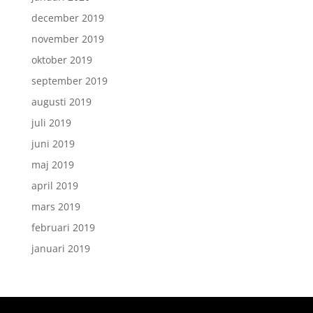
december 2019
november 2019
oktober 2019
september 2019
augusti 2019
juli 2019
juni 2019
maj 2019
april 2019
mars 2019
februari 2019
januari 2019