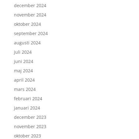
december 2024
november 2024
oktober 2024
september 2024
augusti 2024
juli 2024
juni 2024
maj 2024
april 2024
mars 2024
februari 2024
januari 2024
december 2023
november 2023
oktober 2023