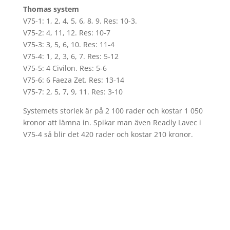
Thomas system
V75-1: 1, 2, 4, 5, 6, 8, 9. Res: 10-3.
V75-2: 4, 11, 12. Res: 10-7
V75-3: 3, 5, 6, 10. Res: 11-4
V75-4: 1, 2, 3, 6, 7. Res: 5-12
V75-5: 4 Civilon. Res: 5-6
V75-6: 6 Faeza Zet. Res: 13-14
V75-7: 2, 5, 7, 9, 11. Res: 3-10
Systemets storlek är på 2 100 rader och kostar 1 050
kronor att lämna in. Spikar man även Readly Lavec i
V75-4 så blir det 420 rader och kostar 210 kronor.