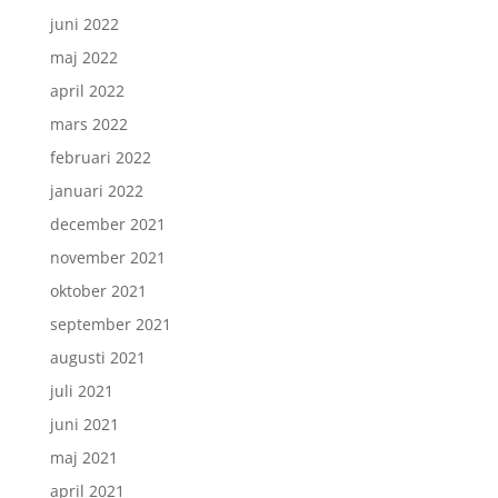
juni 2022
maj 2022
april 2022
mars 2022
februari 2022
januari 2022
december 2021
november 2021
oktober 2021
september 2021
augusti 2021
juli 2021
juni 2021
maj 2021
april 2021