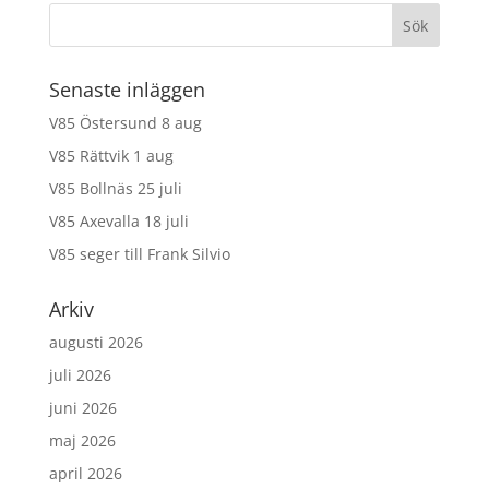
Senaste inläggen
V85 Östersund 8 aug
V85 Rättvik 1 aug
V85 Bollnäs 25 juli
V85 Axevalla 18 juli
V85 seger till Frank Silvio
Arkiv
augusti 2026
juli 2026
juni 2026
maj 2026
april 2026