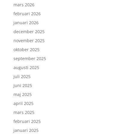
mars 2026
februari 2026
januari 2026
december 2025
november 2025
oktober 2025
september 2025
augusti 2025
juli 2025
juni 2025
maj 2025
april 2025
mars 2025
februari 2025
januari 2025