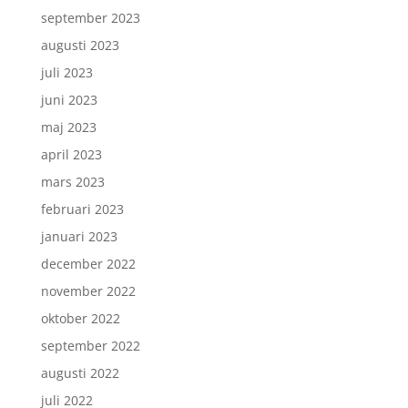
september 2023
augusti 2023
juli 2023
juni 2023
maj 2023
april 2023
mars 2023
februari 2023
januari 2023
december 2022
november 2022
oktober 2022
september 2022
augusti 2022
juli 2022