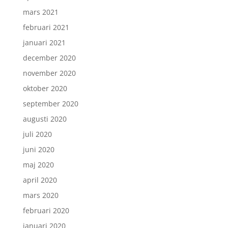
mars 2021
februari 2021
januari 2021
december 2020
november 2020
oktober 2020
september 2020
augusti 2020
juli 2020
juni 2020
maj 2020
april 2020
mars 2020
februari 2020
januari 2020