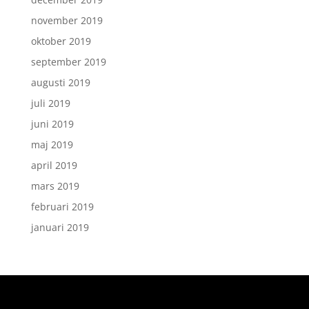
november 2019
oktober 2019
september 2019
augusti 2019
juli 2019
juni 2019
maj 2019
april 2019
mars 2019
februari 2019
januari 2019