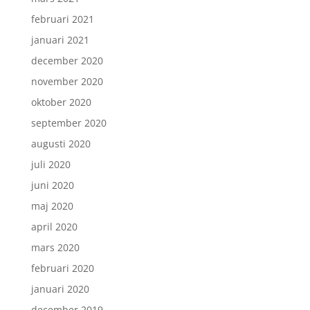
februari 2021
januari 2021
december 2020
november 2020
oktober 2020
september 2020
augusti 2020
juli 2020
juni 2020
maj 2020
april 2020
mars 2020
februari 2020
januari 2020
december 2019