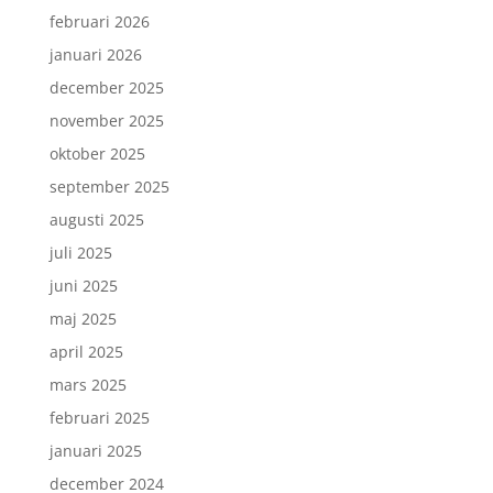
februari 2026
januari 2026
december 2025
november 2025
oktober 2025
september 2025
augusti 2025
juli 2025
juni 2025
maj 2025
april 2025
mars 2025
februari 2025
januari 2025
december 2024