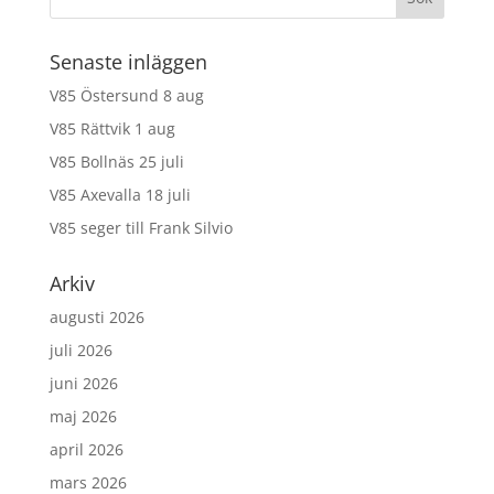
Senaste inläggen
V85 Östersund 8 aug
V85 Rättvik 1 aug
V85 Bollnäs 25 juli
V85 Axevalla 18 juli
V85 seger till Frank Silvio
Arkiv
augusti 2026
juli 2026
juni 2026
maj 2026
april 2026
mars 2026