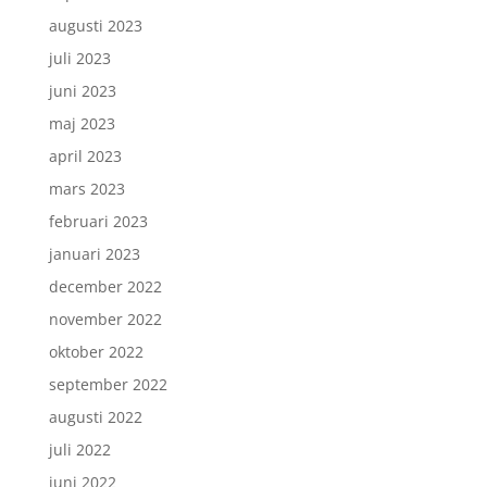
augusti 2023
juli 2023
juni 2023
maj 2023
april 2023
mars 2023
februari 2023
januari 2023
december 2022
november 2022
oktober 2022
september 2022
augusti 2022
juli 2022
juni 2022