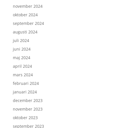
november 2024
oktober 2024
september 2024
augusti 2024
juli 2024
juni 2024
maj 2024
april 2024
mars 2024
februari 2024
januari 2024
december 2023
november 2023
oktober 2023
september 2023