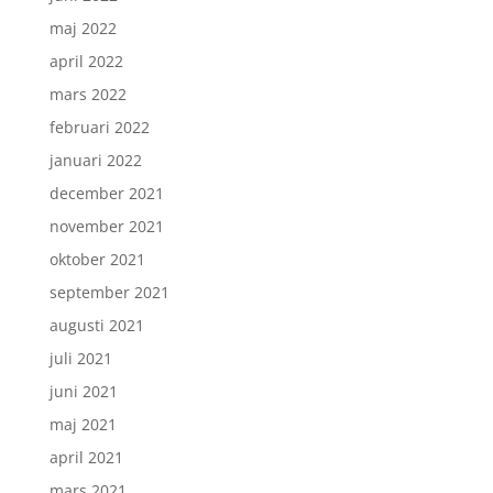
maj 2022
april 2022
mars 2022
februari 2022
januari 2022
december 2021
november 2021
oktober 2021
september 2021
augusti 2021
juli 2021
juni 2021
maj 2021
april 2021
mars 2021