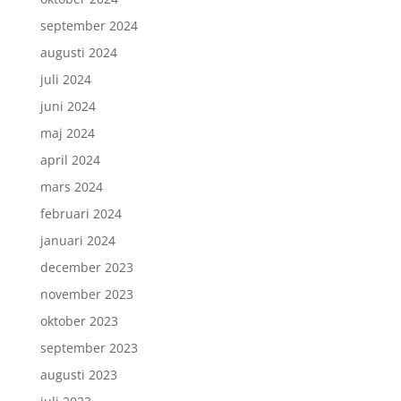
september 2024
augusti 2024
juli 2024
juni 2024
maj 2024
april 2024
mars 2024
februari 2024
januari 2024
december 2023
november 2023
oktober 2023
september 2023
augusti 2023