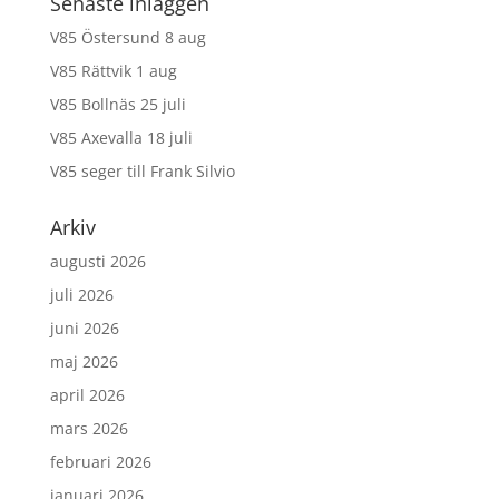
Senaste inläggen
V85 Östersund 8 aug
V85 Rättvik 1 aug
V85 Bollnäs 25 juli
V85 Axevalla 18 juli
V85 seger till Frank Silvio
Arkiv
augusti 2026
juli 2026
juni 2026
maj 2026
april 2026
mars 2026
februari 2026
januari 2026