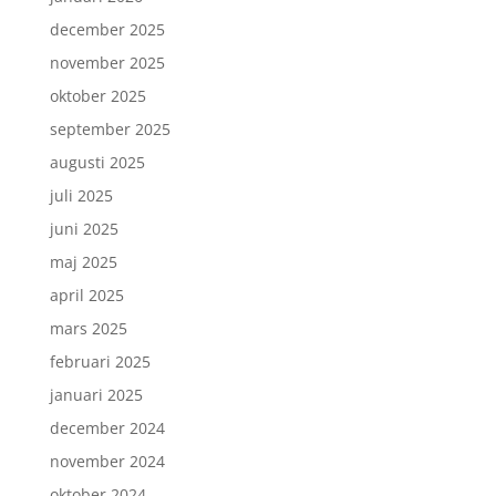
december 2025
november 2025
oktober 2025
september 2025
augusti 2025
juli 2025
juni 2025
maj 2025
april 2025
mars 2025
februari 2025
januari 2025
december 2024
november 2024
oktober 2024