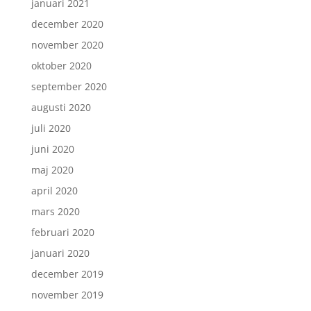
januari 2021
december 2020
november 2020
oktober 2020
september 2020
augusti 2020
juli 2020
juni 2020
maj 2020
april 2020
mars 2020
februari 2020
januari 2020
december 2019
november 2019