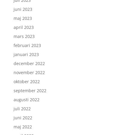
juli 2023
juni 2023
maj 2023
april 2023
mars 2023
februari 2023
januari 2023
december 2022
november 2022
oktober 2022
september 2022
augusti 2022
juli 2022
juni 2022
maj 2022