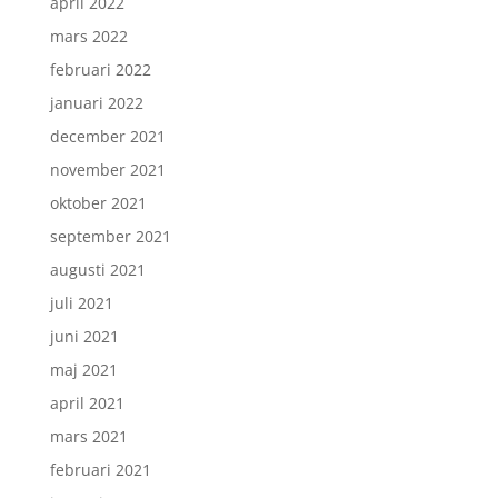
april 2022
mars 2022
februari 2022
januari 2022
december 2021
november 2021
oktober 2021
september 2021
augusti 2021
juli 2021
juni 2021
maj 2021
april 2021
mars 2021
februari 2021