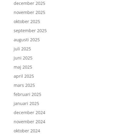
december 2025
november 2025
oktober 2025
september 2025
augusti 2025
juli 2025
juni 2025
maj 2025
april 2025
mars 2025
februari 2025
januari 2025
december 2024
november 2024
oktober 2024