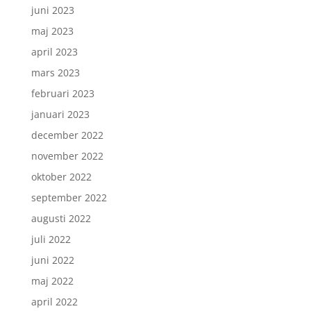
juni 2023
maj 2023
april 2023
mars 2023
februari 2023
januari 2023
december 2022
november 2022
oktober 2022
september 2022
augusti 2022
juli 2022
juni 2022
maj 2022
april 2022