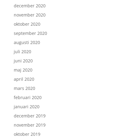
december 2020
november 2020
oktober 2020
september 2020
augusti 2020
juli 2020
juni 2020
maj 2020
april 2020
mars 2020
februari 2020
januari 2020
december 2019
november 2019
oktober 2019