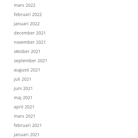
mars 2022
februari 2022
januari 2022
december 2021
november 2021
oktober 2021
september 2021
augusti 2021
juli 2021
juni 2021
maj 2021
april 2021
mars 2021
februari 2021
januari 2021