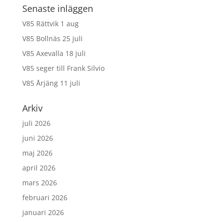
Senaste inläggen
V85 Rättvik 1 aug
V85 Bollnäs 25 juli
V85 Axevalla 18 juli
V85 seger till Frank Silvio
V85 Årjäng 11 juli
Arkiv
juli 2026
juni 2026
maj 2026
april 2026
mars 2026
februari 2026
januari 2026