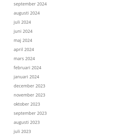
september 2024
augusti 2024
juli 2024
juni 2024
maj 2024
april 2024
mars 2024
februari 2024
januari 2024
december 2023
november 2023
oktober 2023
september 2023
augusti 2023
juli 2023