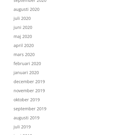
september 2020
augusti 2020
juli 2020
juni 2020
maj 2020
april 2020
mars 2020
februari 2020
januari 2020
december 2019
november 2019
oktober 2019
september 2019
augusti 2019
juli 2019