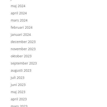
maj 2024
april 2024
mars 2024
februari 2024
januari 2024
december 2023
november 2023
oktober 2023
september 2023
augusti 2023
juli 2023
juni 2023
maj 2023
april 2023
mars 2023