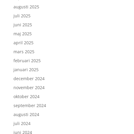
augusti 2025
juli 2025
juni 2025
maj 2025
april 2025
mars 2025
februari 2025
januari 2025
december 2024
november 2024
oktober 2024
september 2024
augusti 2024
juli 2024
juni 2024