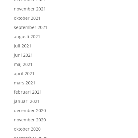
november 2021
oktober 2021
september 2021
augusti 2021
juli 2021
juni 2021
maj 2021
april 2021
mars 2021
februari 2021
januari 2021
december 2020
november 2020
oktober 2020