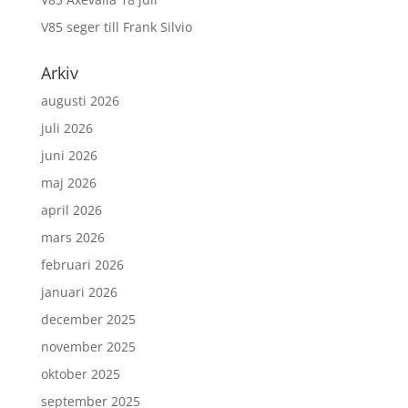
V85 seger till Frank Silvio
Arkiv
augusti 2026
juli 2026
juni 2026
maj 2026
april 2026
mars 2026
februari 2026
januari 2026
december 2025
november 2025
oktober 2025
september 2025