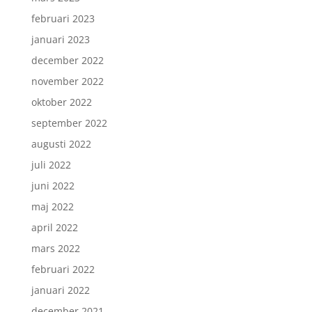
februari 2023
januari 2023
december 2022
november 2022
oktober 2022
september 2022
augusti 2022
juli 2022
juni 2022
maj 2022
april 2022
mars 2022
februari 2022
januari 2022
december 2021