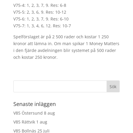
V75-4: 1, 2, 3, 7, 9. Res: 6-8
V75-5: 2, 3, 6, 9. Res: 10-12
V75-6: 1, 2, 3, 7, 9. Res: 6-10
V75-7: 1, 3, 4, 6, 12. Res: 10-7
Spelförslaget är på 2 500 rader och kostar 1 250
kronor att lämna in. Om man spikar 1 Money Matters
i den fjärde avdelningen blir systemet på 500 rader
och kostar 250 kronor.
Senaste inläggen
V85 Östersund 8 aug
V85 Rättvik 1 aug
V85 Bollnäs 25 juli