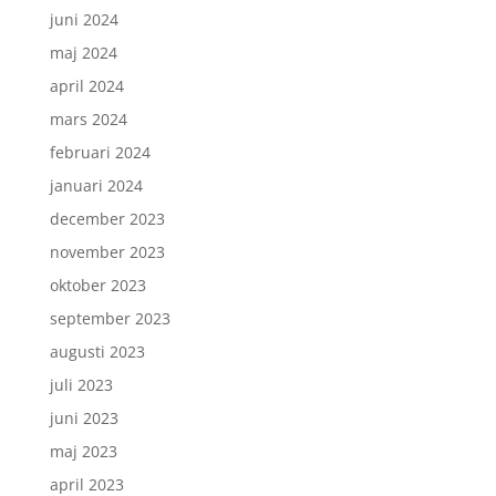
juni 2024
maj 2024
april 2024
mars 2024
februari 2024
januari 2024
december 2023
november 2023
oktober 2023
september 2023
augusti 2023
juli 2023
juni 2023
maj 2023
april 2023