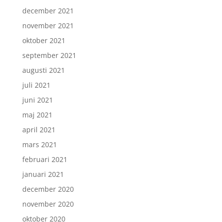
december 2021
november 2021
oktober 2021
september 2021
augusti 2021
juli 2021
juni 2021
maj 2021
april 2021
mars 2021
februari 2021
januari 2021
december 2020
november 2020
oktober 2020