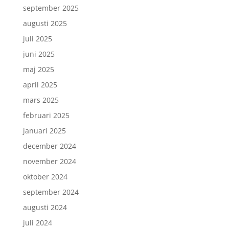
september 2025
augusti 2025
juli 2025
juni 2025
maj 2025
april 2025
mars 2025
februari 2025
januari 2025
december 2024
november 2024
oktober 2024
september 2024
augusti 2024
juli 2024