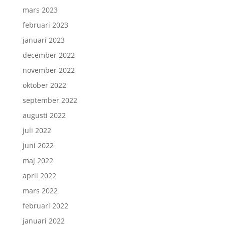
mars 2023
februari 2023
januari 2023
december 2022
november 2022
oktober 2022
september 2022
augusti 2022
juli 2022
juni 2022
maj 2022
april 2022
mars 2022
februari 2022
januari 2022