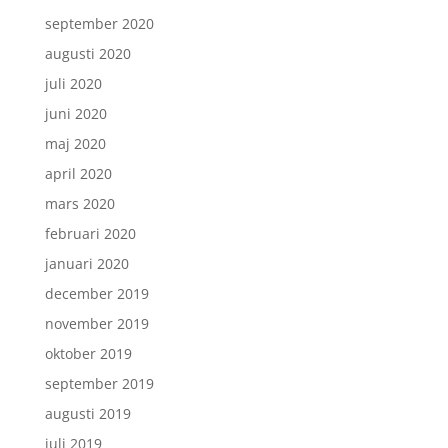
september 2020
augusti 2020
juli 2020
juni 2020
maj 2020
april 2020
mars 2020
februari 2020
januari 2020
december 2019
november 2019
oktober 2019
september 2019
augusti 2019
juli 2019