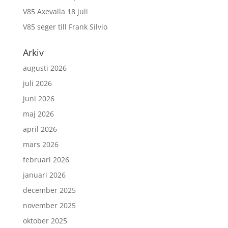
V85 Axevalla 18 juli
V85 seger till Frank Silvio
Arkiv
augusti 2026
juli 2026
juni 2026
maj 2026
april 2026
mars 2026
februari 2026
januari 2026
december 2025
november 2025
oktober 2025