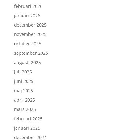
februari 2026
januari 2026
december 2025
november 2025
oktober 2025
september 2025
augusti 2025
juli 2025
juni 2025
maj 2025
april 2025
mars 2025
februari 2025
januari 2025
december 2024