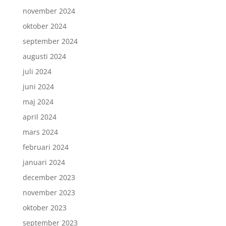
november 2024
oktober 2024
september 2024
augusti 2024
juli 2024
juni 2024
maj 2024
april 2024
mars 2024
februari 2024
januari 2024
december 2023
november 2023
oktober 2023
september 2023