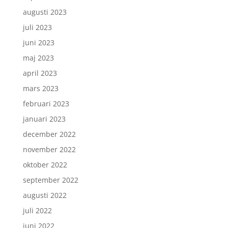
augusti 2023
juli 2023
juni 2023
maj 2023
april 2023
mars 2023
februari 2023
januari 2023
december 2022
november 2022
oktober 2022
september 2022
augusti 2022
juli 2022
juni 2022