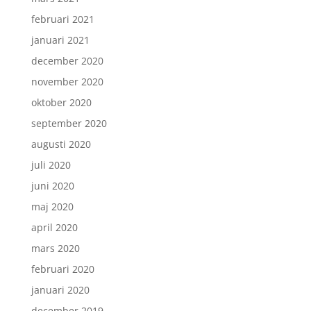
februari 2021
januari 2021
december 2020
november 2020
oktober 2020
september 2020
augusti 2020
juli 2020
juni 2020
maj 2020
april 2020
mars 2020
februari 2020
januari 2020
december 2019