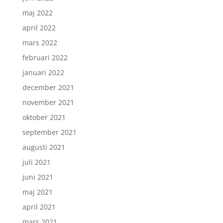
maj 2022
april 2022
mars 2022
februari 2022
januari 2022
december 2021
november 2021
oktober 2021
september 2021
augusti 2021
juli 2021
juni 2021
maj 2021
april 2021
mars 2021