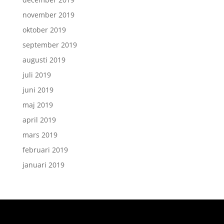
november 2019
oktober 2019
september 2019
augusti 2019
juli 2019
juni 2019
maj 2019
april 2019
mars 2019
februari 2019
januari 2019