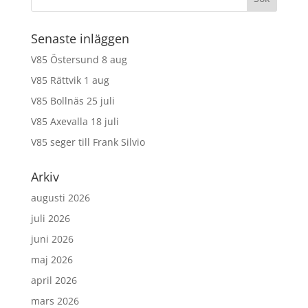
Senaste inläggen
V85 Östersund 8 aug
V85 Rättvik 1 aug
V85 Bollnäs 25 juli
V85 Axevalla 18 juli
V85 seger till Frank Silvio
Arkiv
augusti 2026
juli 2026
juni 2026
maj 2026
april 2026
mars 2026