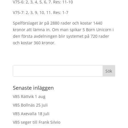
V75-6: 2, 3, 4, 5, 6, 7. Res: 11-10
V75-7: 2, 3, 9, 10, 11. Res: 1-7
Spelförslaget är på 2880 rader och kostar 1440
kronor att lämna in. Om man spikar 5 Born Unicorn i
den första avdelningen blir systemet på 720 rader
och kostar 360 kronor.
Senaste inläggen
V85 Rättvik 1 aug
V85 Bollnäs 25 juli
V85 Axevalla 18 juli
V85 seger till Frank Silvio