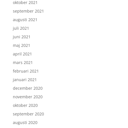
oktober 2021
september 2021
augusti 2021
juli 2021
juni 2021
maj 2021
april 2021
mars 2021
februari 2021
januari 2021
december 2020
november 2020
oktober 2020
september 2020
augusti 2020