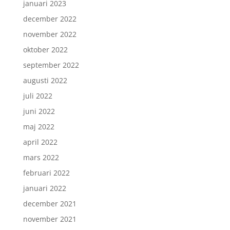
januari 2023
december 2022
november 2022
oktober 2022
september 2022
augusti 2022
juli 2022
juni 2022
maj 2022
april 2022
mars 2022
februari 2022
januari 2022
december 2021
november 2021