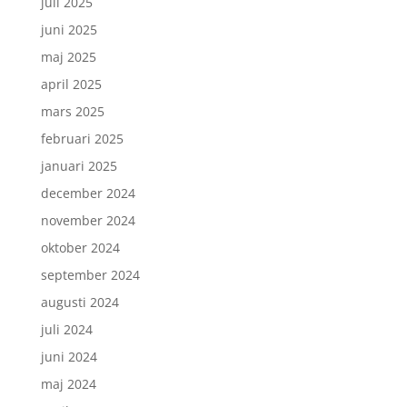
juli 2025
juni 2025
maj 2025
april 2025
mars 2025
februari 2025
januari 2025
december 2024
november 2024
oktober 2024
september 2024
augusti 2024
juli 2024
juni 2024
maj 2024