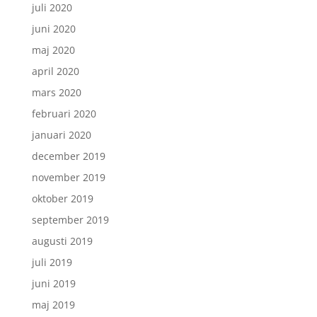
juli 2020
juni 2020
maj 2020
april 2020
mars 2020
februari 2020
januari 2020
december 2019
november 2019
oktober 2019
september 2019
augusti 2019
juli 2019
juni 2019
maj 2019