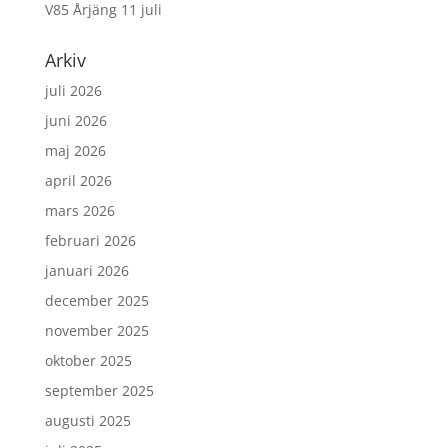
V85 Årjäng 11 juli
Arkiv
juli 2026
juni 2026
maj 2026
april 2026
mars 2026
februari 2026
januari 2026
december 2025
november 2025
oktober 2025
september 2025
augusti 2025