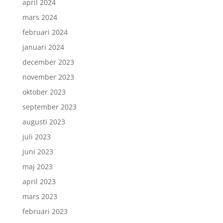
april 2024
mars 2024
februari 2024
januari 2024
december 2023
november 2023
oktober 2023
september 2023
augusti 2023
juli 2023
juni 2023
maj 2023
april 2023
mars 2023
februari 2023