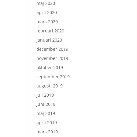
maj 2020
april 2020
mars 2020
februari 2020
januari 2020
december 2019
november 2019
oktober 2019
september 2019
augusti 2019
juli 2019
juni 2019
maj 2019
april 2019
mars 2019