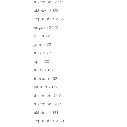
november 2022
oktober 2022
september 2022
augusti 2022
juli 2022
juni 2022
maj 2022
april 2022
mars 2022
februari 2022
januari 2022
december 2021
november 2021
oktober 2021
september 2021