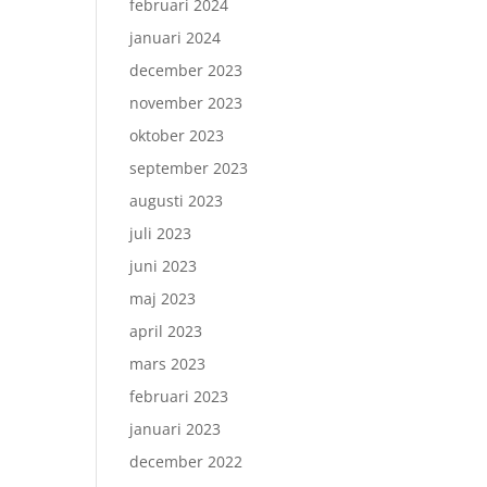
februari 2024
januari 2024
december 2023
november 2023
oktober 2023
september 2023
augusti 2023
juli 2023
juni 2023
maj 2023
april 2023
mars 2023
februari 2023
januari 2023
december 2022