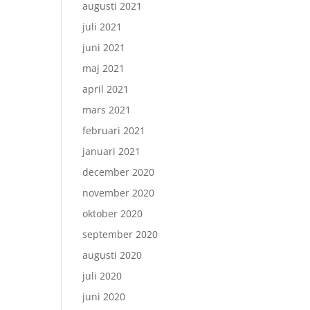
augusti 2021
juli 2021
juni 2021
maj 2021
april 2021
mars 2021
februari 2021
januari 2021
december 2020
november 2020
oktober 2020
september 2020
augusti 2020
juli 2020
juni 2020