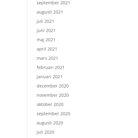
september 2021
augusti 2021
juli 2021
juni 2021
maj 2021
april 2021
mars 2021
februari 2021
januari 2021
december 2020
november 2020
oktober 2020
september 2020
augusti 2020
juli 2020