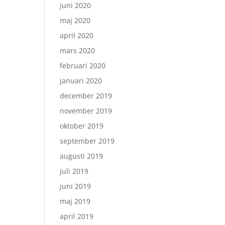
juni 2020
maj 2020
april 2020
mars 2020
februari 2020
januari 2020
december 2019
november 2019
oktober 2019
september 2019
augusti 2019
juli 2019
juni 2019
maj 2019
april 2019