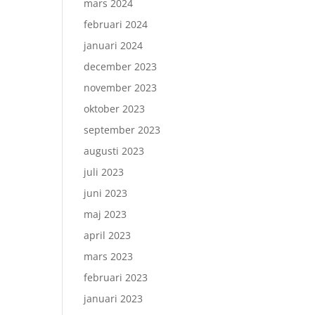
mars 2024
februari 2024
januari 2024
december 2023
november 2023
oktober 2023
september 2023
augusti 2023
juli 2023
juni 2023
maj 2023
april 2023
mars 2023
februari 2023
januari 2023