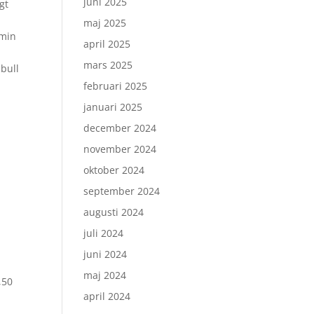
juni 2025
gt
maj 2025
 min
april 2025
mars 2025
bull
februari 2025
januari 2025
december 2024
november 2024
oktober 2024
september 2024
augusti 2024
juli 2024
juni 2024
maj 2024
,50
april 2024