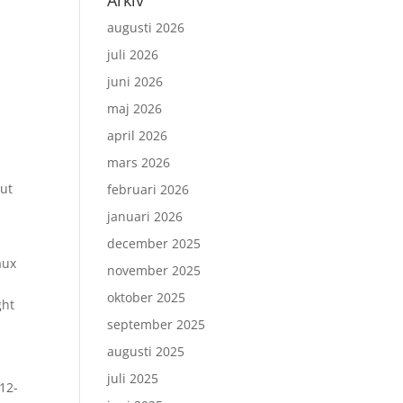
Arkiv
augusti 2026
juli 2026
juni 2026
maj 2026
april 2026
mars 2026
 ut
februari 2026
januari 2026
december 2025
aux
november 2025
oktober 2025
ght
september 2025
augusti 2025
juli 2025
 12-