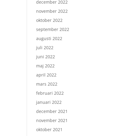
december 2022
november 2022
oktober 2022
september 2022
augusti 2022
juli 2022
juni 2022
maj 2022
april 2022
mars 2022
februari 2022
januari 2022
december 2021
november 2021
oktober 2021