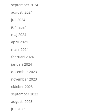
september 2024
augusti 2024
juli 2024
juni 2024
maj 2024
april 2024
mars 2024
februari 2024
januari 2024
december 2023
november 2023
oktober 2023
september 2023
augusti 2023
juli 2023