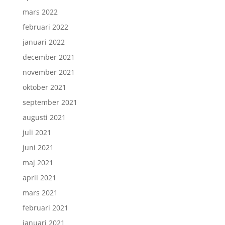
mars 2022
februari 2022
januari 2022
december 2021
november 2021
oktober 2021
september 2021
augusti 2021
juli 2021
juni 2021
maj 2021
april 2021
mars 2021
februari 2021
januari 2021