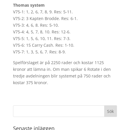
Thomas system
V75-1: 1, 2, 6, 7, 8, 9. Res: 5-11.
V75-2: 3 Kapten Brodde. Res: 6-1.
V75-3: 4, 6, 8. Res: 5-10.
V75-4: 4, 5, 7, 8, 10. Res: 12-6.
V75-5: 1, 5, 6, 10, 11. Res: 7-3.
V75-6: 15 Carry Cash. Res: 1-10.
V75-7: 1, 3, 5, 6, 7. Res: 8-9.
Spelförslaget är på 2250 rader och kostar 1125
kronor att lämna in. Om man spikar 6 Rotate i den
tredje avdelningen blir systemet på 750 rader och
kostar 375 kronor.
Senaste inläggen