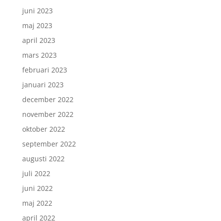
juni 2023
maj 2023
april 2023
mars 2023
februari 2023
januari 2023
december 2022
november 2022
oktober 2022
september 2022
augusti 2022
juli 2022
juni 2022
maj 2022
april 2022