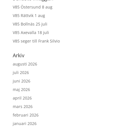
V85 Östersund 8 aug
V85 Rättvik 1 aug
V85 Bollnäs 25 juli
V85 Axevalla 18 juli
V85 seger till Frank Silvio
Arkiv
augusti 2026
juli 2026
juni 2026
maj 2026
april 2026
mars 2026
februari 2026
januari 2026