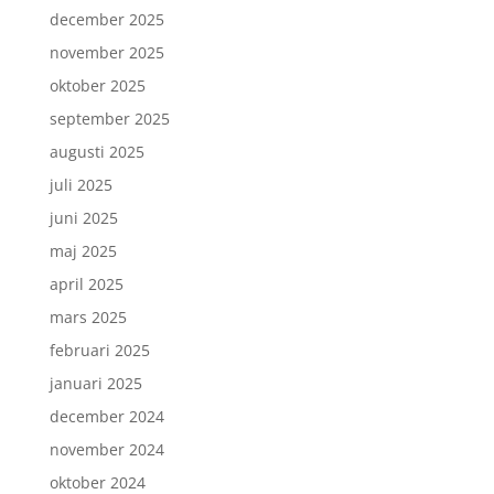
december 2025
november 2025
oktober 2025
september 2025
augusti 2025
juli 2025
juni 2025
maj 2025
april 2025
mars 2025
februari 2025
januari 2025
december 2024
november 2024
oktober 2024