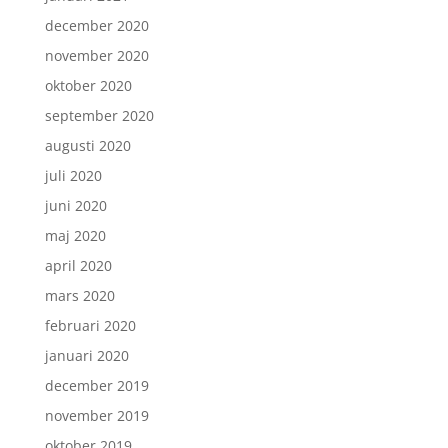
december 2020
november 2020
oktober 2020
september 2020
augusti 2020
juli 2020
juni 2020
maj 2020
april 2020
mars 2020
februari 2020
januari 2020
december 2019
november 2019
oktober 2019