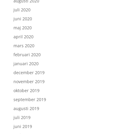
augusti 2020
juli 2020
juni 2020
maj 2020
april 2020
mars 2020
februari 2020
januari 2020
december 2019
november 2019
oktober 2019
september 2019
augusti 2019
juli 2019
juni 2019