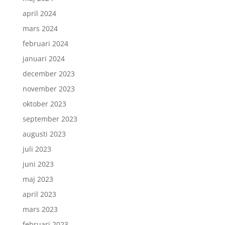
april 2024
mars 2024
februari 2024
januari 2024
december 2023
november 2023
oktober 2023
september 2023
augusti 2023
juli 2023
juni 2023
maj 2023
april 2023
mars 2023
februari 2023