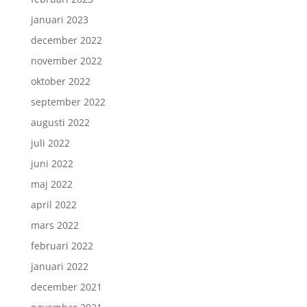
januari 2023
december 2022
november 2022
oktober 2022
september 2022
augusti 2022
juli 2022
juni 2022
maj 2022
april 2022
mars 2022
februari 2022
januari 2022
december 2021