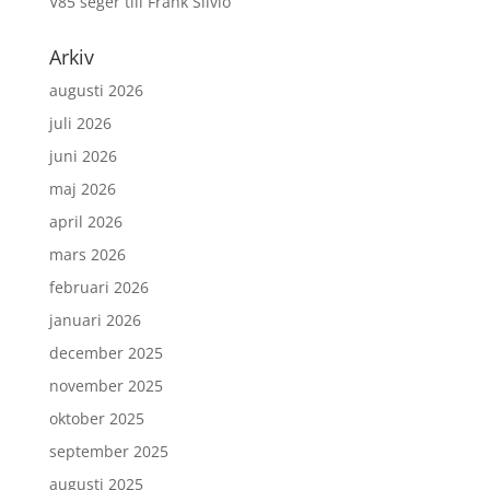
V85 seger till Frank Silvio
Arkiv
augusti 2026
juli 2026
juni 2026
maj 2026
april 2026
mars 2026
februari 2026
januari 2026
december 2025
november 2025
oktober 2025
september 2025
augusti 2025