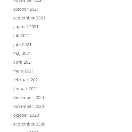
november 2021
oktober 2021
september 2021
augusti 2021
juli 2021
juni 2021
maj 2021
april 2021
mars 2021
februari 2021
januari 2021
december 2020
november 2020
oktober 2020
september 2020