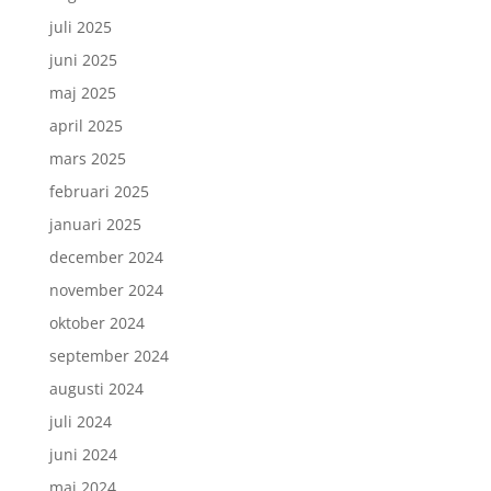
juli 2025
juni 2025
maj 2025
april 2025
mars 2025
februari 2025
januari 2025
december 2024
november 2024
oktober 2024
september 2024
augusti 2024
juli 2024
juni 2024
maj 2024