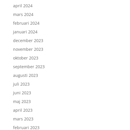
april 2024
mars 2024
februari 2024
januari 2024
december 2023
november 2023
oktober 2023
september 2023
augusti 2023
juli 2023
juni 2023
maj 2023
april 2023
mars 2023
februari 2023