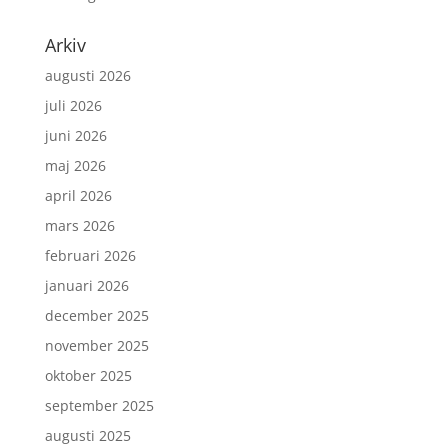
Arkiv
augusti 2026
juli 2026
juni 2026
maj 2026
april 2026
mars 2026
februari 2026
januari 2026
december 2025
november 2025
oktober 2025
september 2025
augusti 2025