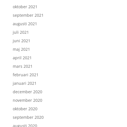
oktober 2021
september 2021
augusti 2021
juli 2021
juni 2021
maj 2021
april 2021
mars 2021
februari 2021
januari 2021
december 2020
november 2020
oktober 2020
september 2020
augusti 2020