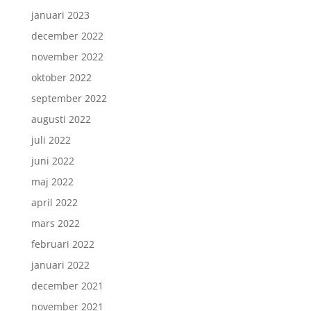
januari 2023
december 2022
november 2022
oktober 2022
september 2022
augusti 2022
juli 2022
juni 2022
maj 2022
april 2022
mars 2022
februari 2022
januari 2022
december 2021
november 2021