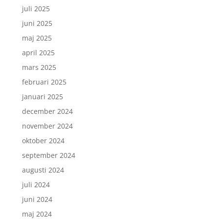
juli 2025
juni 2025
maj 2025
april 2025
mars 2025
februari 2025
januari 2025
december 2024
november 2024
oktober 2024
september 2024
augusti 2024
juli 2024
juni 2024
maj 2024