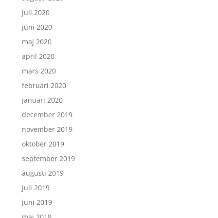
juli 2020
juni 2020
maj 2020
april 2020
mars 2020
februari 2020
januari 2020
december 2019
november 2019
oktober 2019
september 2019
augusti 2019
juli 2019
juni 2019
maj 2019