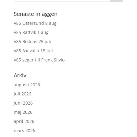
Senaste inläggen
V85 Östersund 8 aug
V85 Rättvik 1 aug
V85 Bollnäs 25 juli
V85 Axevalla 18 juli
V85 seger till Frank Silvio
Arkiv
augusti 2026
juli 2026
juni 2026
maj 2026
april 2026
mars 2026