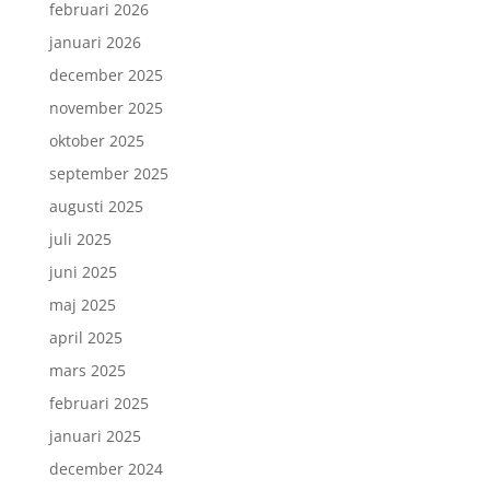
februari 2026
januari 2026
december 2025
november 2025
oktober 2025
september 2025
augusti 2025
juli 2025
juni 2025
maj 2025
april 2025
mars 2025
februari 2025
januari 2025
december 2024