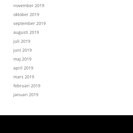
november 2019
oktober 2019
september 2019
augusti 2019
juli 2019
juni 2019
maj 2019
april 2019
mars 2019
februari 2019
januari 2019