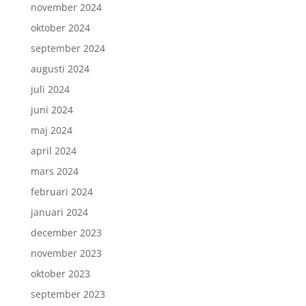
november 2024
oktober 2024
september 2024
augusti 2024
juli 2024
juni 2024
maj 2024
april 2024
mars 2024
februari 2024
januari 2024
december 2023
november 2023
oktober 2023
september 2023