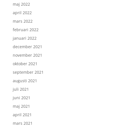
maj 2022
april 2022
mars 2022
februari 2022
januari 2022
december 2021
november 2021
oktober 2021
september 2021
augusti 2021
juli 2021
juni 2021
maj 2021
april 2021
mars 2021