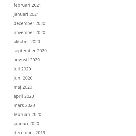
februari 2021
januari 2021
december 2020
november 2020
oktober 2020
september 2020
augusti 2020
juli 2020
juni 2020
maj 2020
april 2020
mars 2020
februari 2020
januari 2020
december 2019