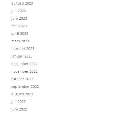
augusti 2023
juli 2023
juni 2023
maj 2023
april 2023
mars 2023
februari 2023
januari 2023
december 2022
november 2022
oktober 2022
september 2022
augusti 2022
juli 2022
juni 2022