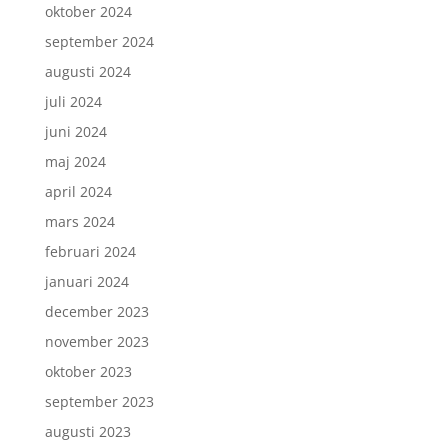
oktober 2024
september 2024
augusti 2024
juli 2024
juni 2024
maj 2024
april 2024
mars 2024
februari 2024
januari 2024
december 2023
november 2023
oktober 2023
september 2023
augusti 2023