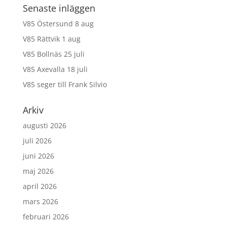
Senaste inläggen
V85 Östersund 8 aug
V85 Rättvik 1 aug
V85 Bollnäs 25 juli
V85 Axevalla 18 juli
V85 seger till Frank Silvio
Arkiv
augusti 2026
juli 2026
juni 2026
maj 2026
april 2026
mars 2026
februari 2026