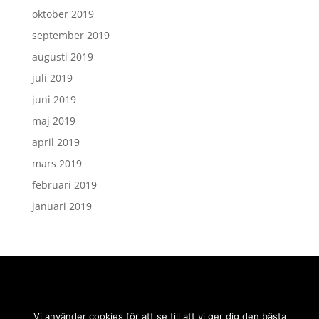
oktober 2019
september 2019
augusti 2019
juli 2019
juni 2019
maj 2019
april 2019
mars 2019
februari 2019
januari 2019
Vi använder cookies för att se till att vi ger dig den bästa