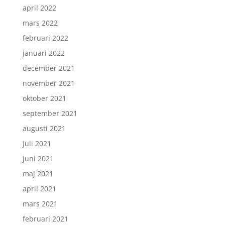
april 2022
mars 2022
februari 2022
januari 2022
december 2021
november 2021
oktober 2021
september 2021
augusti 2021
juli 2021
juni 2021
maj 2021
april 2021
mars 2021
februari 2021