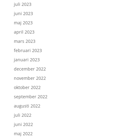
juli 2023
juni 2023
maj 2023
april 2023
mars 2023
februari 2023
januari 2023
december 2022
november 2022
oktober 2022
september 2022
augusti 2022
juli 2022
juni 2022
maj 2022