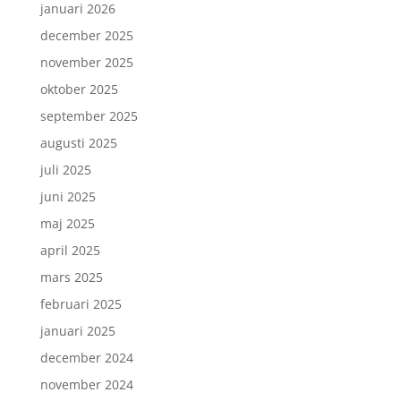
januari 2026
december 2025
november 2025
oktober 2025
september 2025
augusti 2025
juli 2025
juni 2025
maj 2025
april 2025
mars 2025
februari 2025
januari 2025
december 2024
november 2024