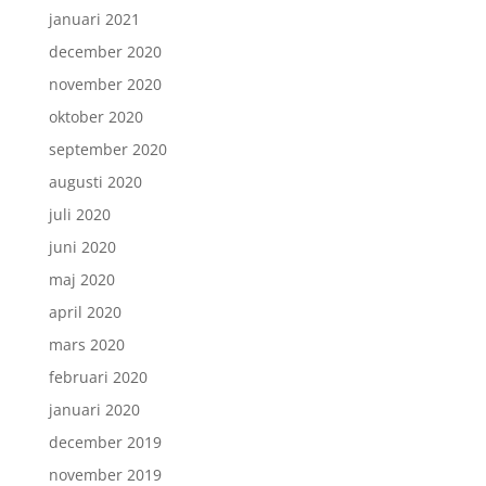
januari 2021
december 2020
november 2020
oktober 2020
september 2020
augusti 2020
juli 2020
juni 2020
maj 2020
april 2020
mars 2020
februari 2020
januari 2020
december 2019
november 2019