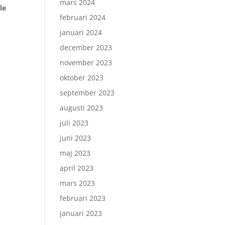
mars 2024
le
februari 2024
januari 2024
december 2023
november 2023
oktober 2023
september 2023
augusti 2023
juli 2023
juni 2023
maj 2023
april 2023
mars 2023
februari 2023
januari 2023