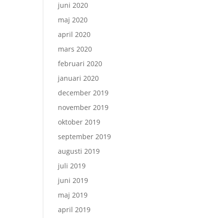
juni 2020
maj 2020
april 2020
mars 2020
februari 2020
januari 2020
december 2019
november 2019
oktober 2019
september 2019
augusti 2019
juli 2019
juni 2019
maj 2019
april 2019