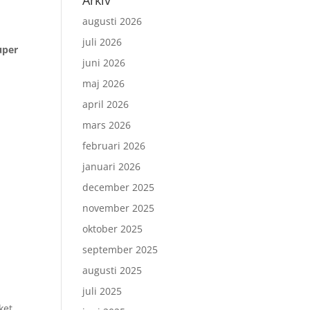
Arkiv
augusti 2026
juli 2026
uper
juni 2026
maj 2026
april 2026
mars 2026
februari 2026
januari 2026
december 2025
november 2025
oktober 2025
september 2025
augusti 2025
juli 2025
ket