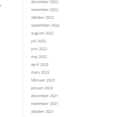
december 2022
n
november 2022
oktober 2022
september 2022
augusti 2022
juli 2022
juni 2022
maj 2022
april 2022
mars 2022
februari 2022
januari 2022
december 2021
november 2021
oktober 2021