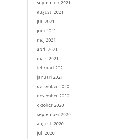
september 2021
augusti 2021
juli 2021
juni 2021
maj 2021
april 2021
mars 2021
februari 2021
januari 2021
december 2020
november 2020
oktober 2020
september 2020
augusti 2020
juli 2020