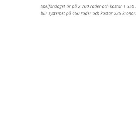
Spelförslaget är på 2 700 rader och kostar 1 350
blir systemet på 450 rader och kostar 225 kronor