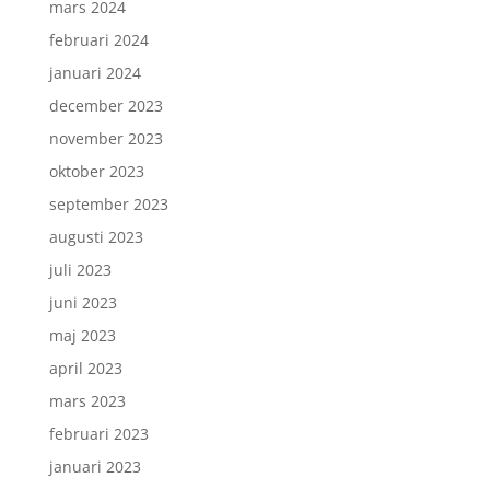
mars 2024
februari 2024
januari 2024
december 2023
november 2023
oktober 2023
september 2023
augusti 2023
juli 2023
juni 2023
maj 2023
april 2023
mars 2023
februari 2023
januari 2023