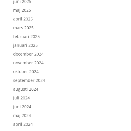
juni 2025
maj 2025
april 2025
mars 2025
februari 2025
januari 2025
december 2024
november 2024
oktober 2024
september 2024
augusti 2024
juli 2024
juni 2024
maj 2024
april 2024