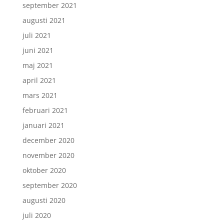
september 2021
augusti 2021
juli 2021
juni 2021
maj 2021
april 2021
mars 2021
februari 2021
januari 2021
december 2020
november 2020
oktober 2020
september 2020
augusti 2020
juli 2020