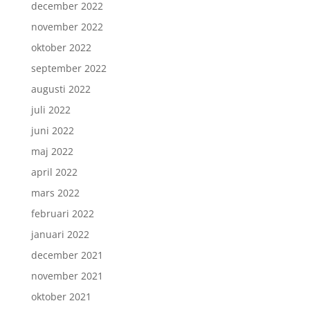
december 2022
november 2022
oktober 2022
september 2022
augusti 2022
juli 2022
juni 2022
maj 2022
april 2022
mars 2022
februari 2022
januari 2022
december 2021
november 2021
oktober 2021