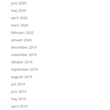
juni 2020
maj 2020
april 2020
mars 2020
februari 2020
januari 2020
december 2019
november 2019
oktober 2019
september 2019
augusti 2019
juli 2019
juni 2019
maj 2019
april 2019