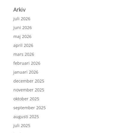
Arkiv
juli 2026
juni 2026
maj 2026
april 2026
mars 2026
februari 2026
januari 2026
december 2025
november 2025
oktober 2025
september 2025
augusti 2025
juli 2025