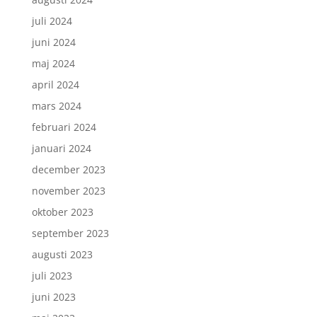
juli 2024
juni 2024
maj 2024
april 2024
mars 2024
februari 2024
januari 2024
december 2023
november 2023
oktober 2023
september 2023
augusti 2023
juli 2023
juni 2023