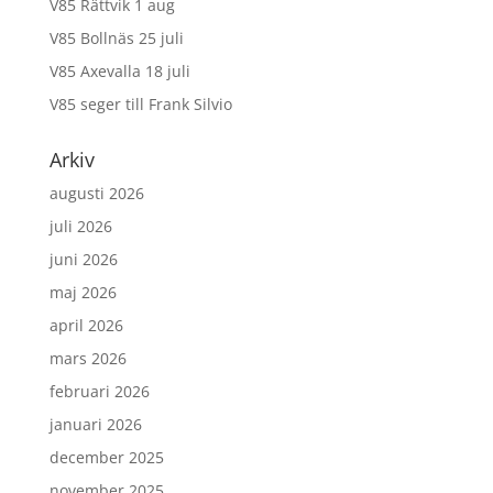
V85 Rättvik 1 aug
V85 Bollnäs 25 juli
V85 Axevalla 18 juli
V85 seger till Frank Silvio
Arkiv
augusti 2026
juli 2026
juni 2026
maj 2026
april 2026
mars 2026
februari 2026
januari 2026
december 2025
november 2025