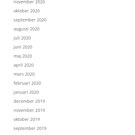
november 2020
oktober 2020
september 2020
augusti 2020
juli 2020
juni 2020
maj 2020
april 2020
mars 2020
februari 2020
januari 2020
december 2019
november 2019
oktober 2019
september 2019