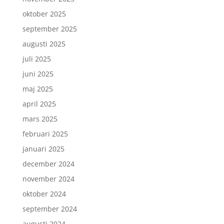
oktober 2025
september 2025
augusti 2025
juli 2025
juni 2025
maj 2025
april 2025
mars 2025
februari 2025
januari 2025
december 2024
november 2024
oktober 2024
september 2024
augusti 2024