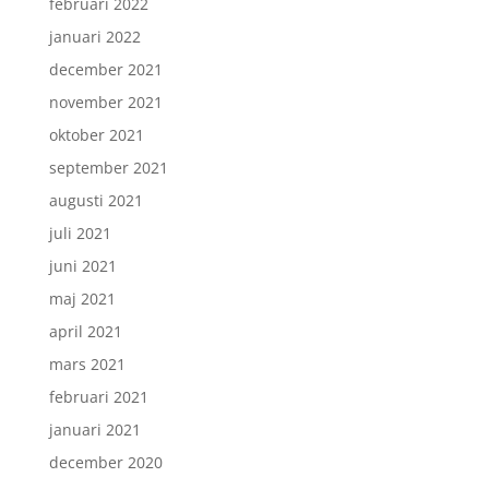
februari 2022
januari 2022
december 2021
november 2021
oktober 2021
september 2021
augusti 2021
juli 2021
juni 2021
maj 2021
april 2021
mars 2021
februari 2021
januari 2021
december 2020