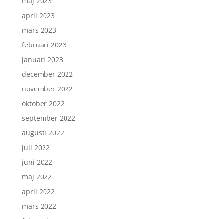
maj 2023
april 2023
mars 2023
februari 2023
januari 2023
december 2022
november 2022
oktober 2022
september 2022
augusti 2022
juli 2022
juni 2022
maj 2022
april 2022
mars 2022