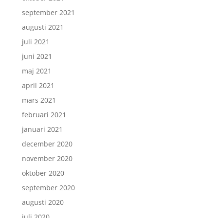
september 2021
augusti 2021
juli 2021
juni 2021
maj 2021
april 2021
mars 2021
februari 2021
januari 2021
december 2020
november 2020
oktober 2020
september 2020
augusti 2020
juli 2020