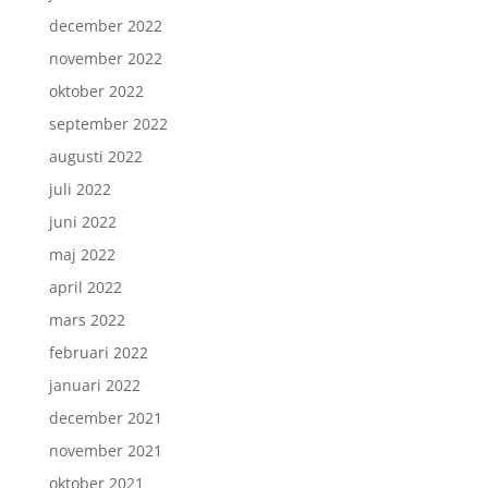
december 2022
november 2022
oktober 2022
september 2022
augusti 2022
juli 2022
juni 2022
maj 2022
april 2022
mars 2022
februari 2022
januari 2022
december 2021
november 2021
oktober 2021