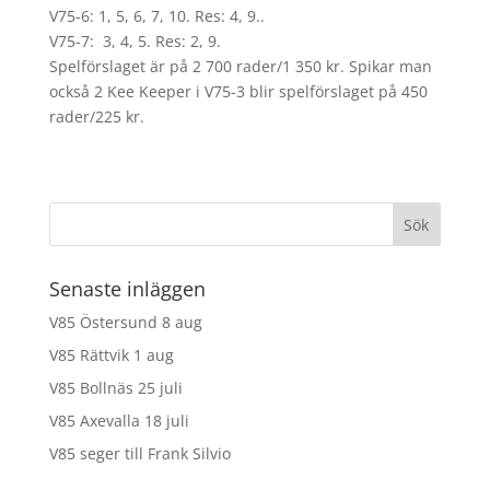
V75-6: 1, 5, 6, 7, 10. Res: 4, 9..
V75-7: 3, 4, 5. Res: 2, 9.
Spelförslaget är på 2 700 rader/1 350 kr. Spikar man
också 2 Kee Keeper i V75-3 blir spelförslaget på 450
rader/225 kr.
Senaste inläggen
V85 Östersund 8 aug
V85 Rättvik 1 aug
V85 Bollnäs 25 juli
V85 Axevalla 18 juli
V85 seger till Frank Silvio