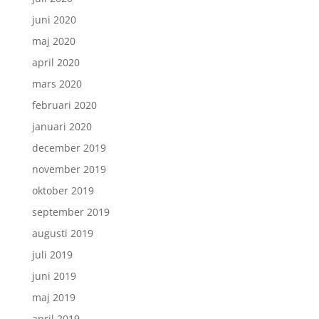
juni 2020
maj 2020
april 2020
mars 2020
februari 2020
januari 2020
december 2019
november 2019
oktober 2019
september 2019
augusti 2019
juli 2019
juni 2019
maj 2019
april 2019