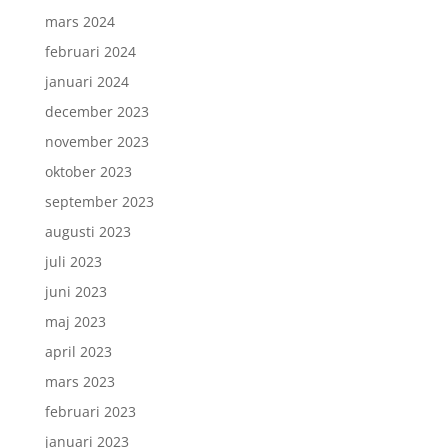
mars 2024
februari 2024
januari 2024
december 2023
november 2023
oktober 2023
september 2023
augusti 2023
juli 2023
juni 2023
maj 2023
april 2023
mars 2023
februari 2023
januari 2023