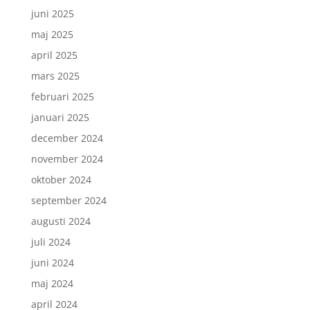
juni 2025
maj 2025
april 2025
mars 2025
februari 2025
januari 2025
december 2024
november 2024
oktober 2024
september 2024
augusti 2024
juli 2024
juni 2024
maj 2024
april 2024