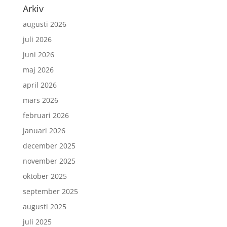
Arkiv
augusti 2026
juli 2026
juni 2026
maj 2026
april 2026
mars 2026
februari 2026
januari 2026
december 2025
november 2025
oktober 2025
september 2025
augusti 2025
juli 2025