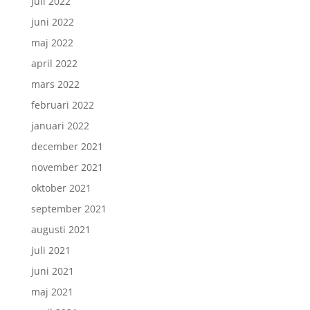
juli 2022
juni 2022
maj 2022
april 2022
mars 2022
februari 2022
januari 2022
december 2021
november 2021
oktober 2021
september 2021
augusti 2021
juli 2021
juni 2021
maj 2021