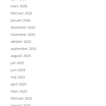
mars 2026
februari 2026
januari 2026
december 2025
november 2025
oktober 2025
september 2025
augusti 2025
juli 2025
juni 2025
maj 2025
april 2025
mars 2025
februari 2025
januari 2025