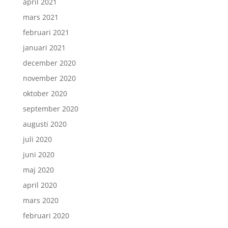
april 2021
mars 2021
februari 2021
januari 2021
december 2020
november 2020
oktober 2020
september 2020
augusti 2020
juli 2020
juni 2020
maj 2020
april 2020
mars 2020
februari 2020