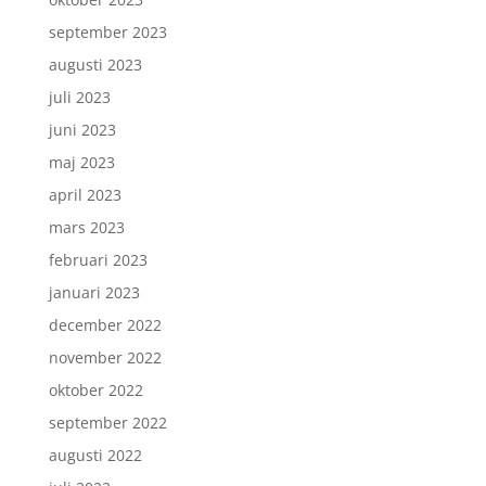
september 2023
augusti 2023
juli 2023
juni 2023
maj 2023
april 2023
mars 2023
februari 2023
januari 2023
december 2022
november 2022
oktober 2022
september 2022
augusti 2022