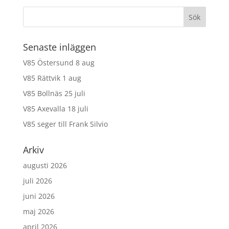
Senaste inläggen
V85 Östersund 8 aug
V85 Rättvik 1 aug
V85 Bollnäs 25 juli
V85 Axevalla 18 juli
V85 seger till Frank Silvio
Arkiv
augusti 2026
juli 2026
juni 2026
maj 2026
april 2026