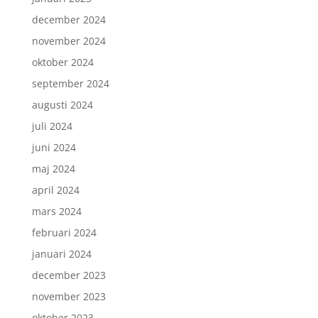
december 2024
november 2024
oktober 2024
september 2024
augusti 2024
juli 2024
juni 2024
maj 2024
april 2024
mars 2024
februari 2024
januari 2024
december 2023
november 2023
oktober 2023