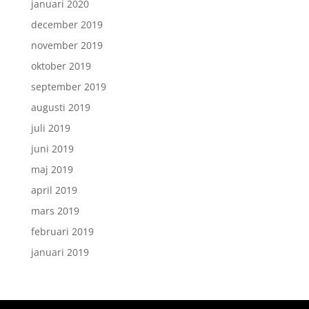
januari 2020
december 2019
november 2019
oktober 2019
september 2019
augusti 2019
juli 2019
juni 2019
maj 2019
april 2019
mars 2019
februari 2019
januari 2019