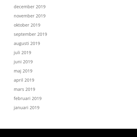
december 2019
november 2019
oktober 2019
september 2019
augusti 2019
juli 2019
juni 2019
maj 2019
april 2019
mars 2019
februari 2019
januari 2019