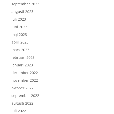
september 2023
augusti 2023
juli 2023
juni 2023
maj 2023
april 2023
mars 2023
februari 2023
januari 2023
december 2022
november 2022
oktober 2022
september 2022
augusti 2022
juli 2022