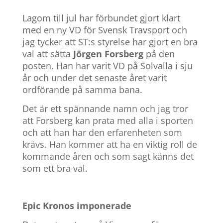
Lagom till jul har förbundet gjort klart
med en ny VD för Svensk Travsport och
jag tycker att ST:s styrelse har gjort en bra
val att sätta
Jörgen Forsberg
på den
posten. Han har varit VD på Solvalla i sju
år och under det senaste året varit
ordförande på samma bana.
Det är ett spännande namn och jag tror
att Forsberg kan prata med alla i sporten
och att han har den erfarenheten som
krävs. Han kommer att ha en viktig roll de
kommande åren och som sagt känns det
som ett bra val.
Epic Kronos imponerade