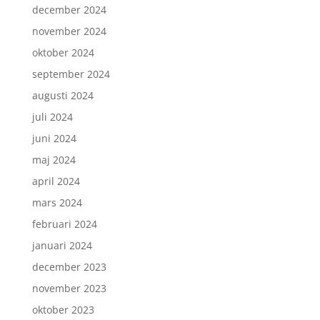
december 2024
november 2024
oktober 2024
september 2024
augusti 2024
juli 2024
juni 2024
maj 2024
april 2024
mars 2024
februari 2024
januari 2024
december 2023
november 2023
oktober 2023