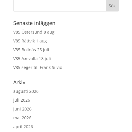
Senaste inläggen
V85 Östersund 8 aug
V85 Rättvik 1 aug
V85 Bollnäs 25 juli
V85 Axevalla 18 juli
V85 seger till Frank Silvio
Arkiv
augusti 2026
juli 2026
juni 2026
maj 2026
april 2026