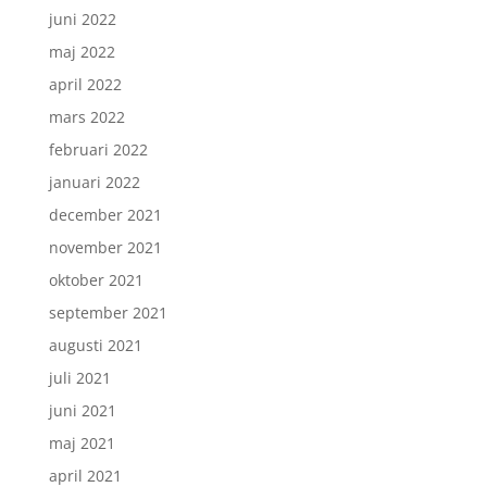
juni 2022
maj 2022
april 2022
mars 2022
februari 2022
januari 2022
december 2021
november 2021
oktober 2021
september 2021
augusti 2021
juli 2021
juni 2021
maj 2021
april 2021