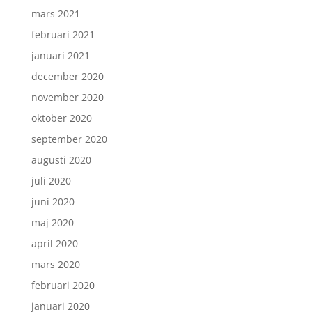
mars 2021
februari 2021
januari 2021
december 2020
november 2020
oktober 2020
september 2020
augusti 2020
juli 2020
juni 2020
maj 2020
april 2020
mars 2020
februari 2020
januari 2020