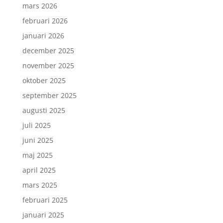
mars 2026
februari 2026
januari 2026
december 2025
november 2025
oktober 2025
september 2025
augusti 2025
juli 2025
juni 2025
maj 2025
april 2025
mars 2025
februari 2025
januari 2025