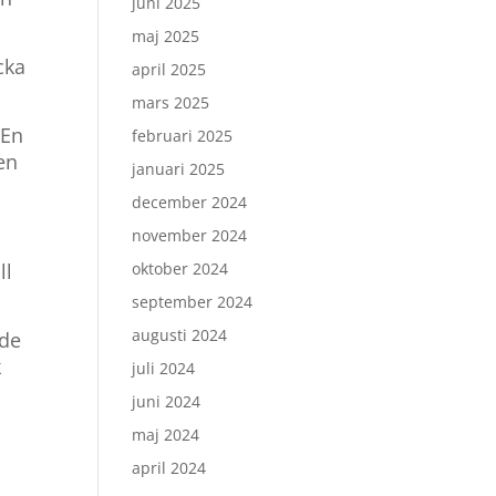
juni 2025
maj 2025
cka
april 2025
mars 2025
 En
februari 2025
en
januari 2025
december 2024
november 2024
ll
oktober 2024
september 2024
augusti 2024
ade
k
juli 2024
juni 2024
maj 2024
april 2024