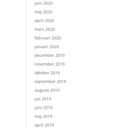
juni 2020
maj 2020
april 2020
mars 2020
februari 2020
januari 2020
december 2019
november 2019
oktober 2019
september 2019
augusti 2019
juli 2019
juni 2019
maj 2019
april 2019