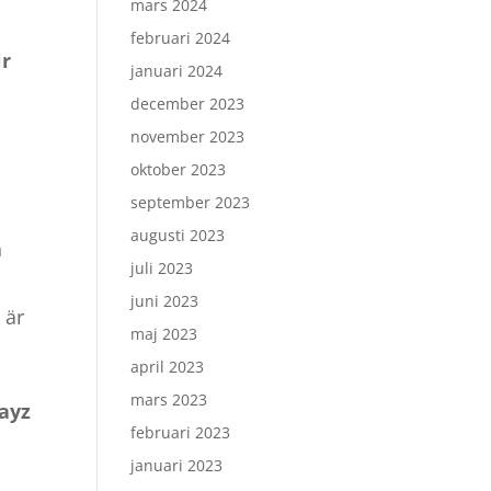
mars 2024
februari 2024
ir
januari 2024
december 2023
november 2023
oktober 2023
september 2023
augusti 2023
n
juli 2023
juni 2023
r
är
maj 2023
april 2023
mars 2023
Kayz
februari 2023
januari 2023