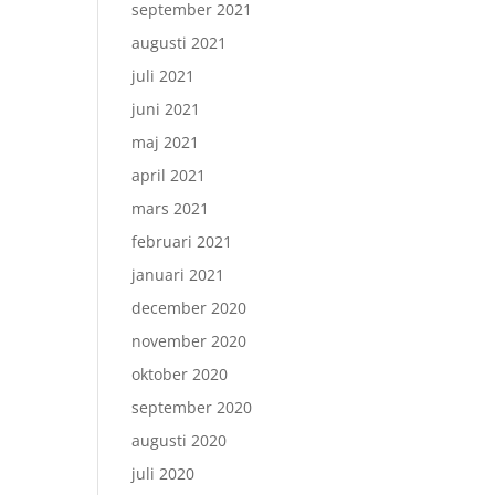
september 2021
augusti 2021
juli 2021
juni 2021
maj 2021
april 2021
mars 2021
februari 2021
januari 2021
december 2020
november 2020
oktober 2020
september 2020
augusti 2020
juli 2020