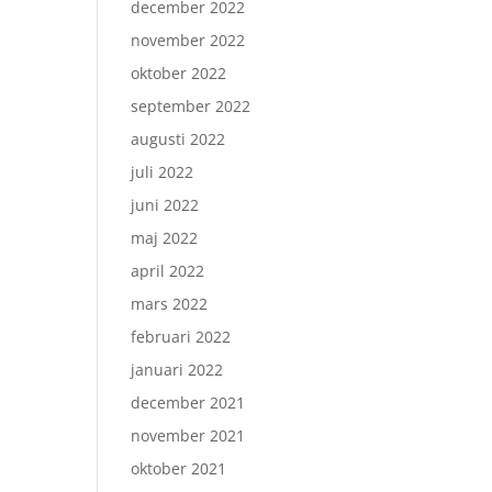
december 2022
november 2022
oktober 2022
september 2022
augusti 2022
juli 2022
juni 2022
maj 2022
april 2022
mars 2022
februari 2022
januari 2022
december 2021
november 2021
oktober 2021