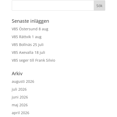
Senaste inläggen
V85 Östersund 8 aug
V85 Rättvik 1 aug
V85 Bollnäs 25 juli
V85 Axevalla 18 juli
V85 seger till Frank Silvio
Arkiv
augusti 2026
juli 2026
juni 2026
maj 2026
april 2026