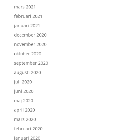
mars 2021
februari 2021
januari 2021
december 2020
november 2020
oktober 2020
september 2020
augusti 2020
juli 2020
juni 2020
maj 2020
april 2020
mars 2020
februari 2020
januari 2020