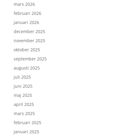
mars 2026
februari 2026
januari 2026
december 2025
november 2025
oktober 2025
september 2025
augusti 2025
juli 2025
juni 2025
maj 2025
april 2025
mars 2025
februari 2025
januari 2025