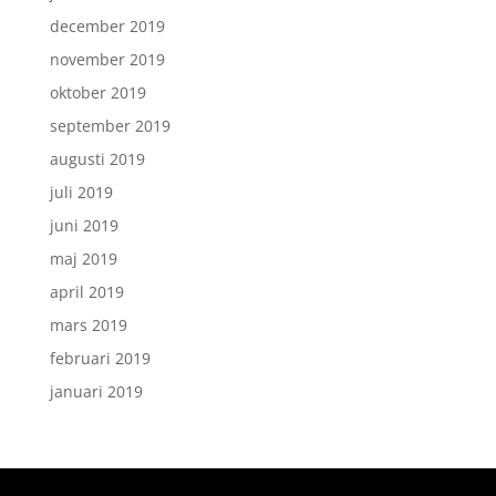
december 2019
november 2019
oktober 2019
september 2019
augusti 2019
juli 2019
juni 2019
maj 2019
april 2019
mars 2019
februari 2019
januari 2019