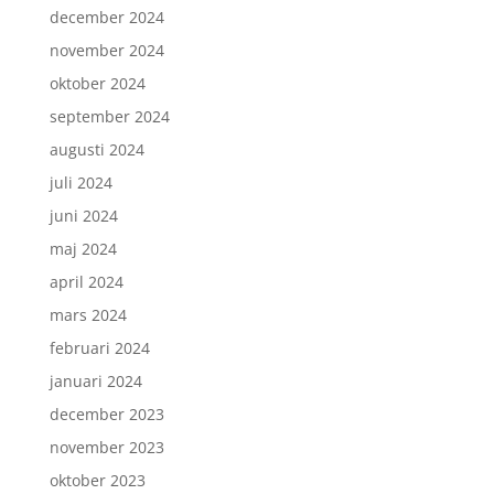
december 2024
november 2024
oktober 2024
september 2024
augusti 2024
juli 2024
juni 2024
maj 2024
april 2024
mars 2024
februari 2024
januari 2024
december 2023
november 2023
oktober 2023