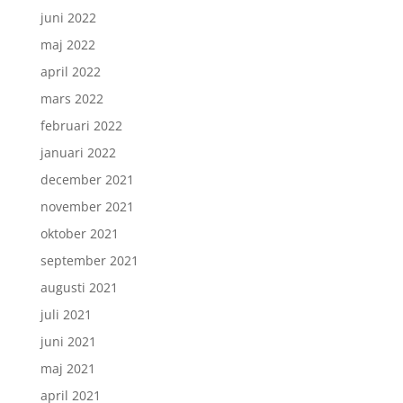
juni 2022
maj 2022
april 2022
mars 2022
februari 2022
januari 2022
december 2021
november 2021
oktober 2021
september 2021
augusti 2021
juli 2021
juni 2021
maj 2021
april 2021