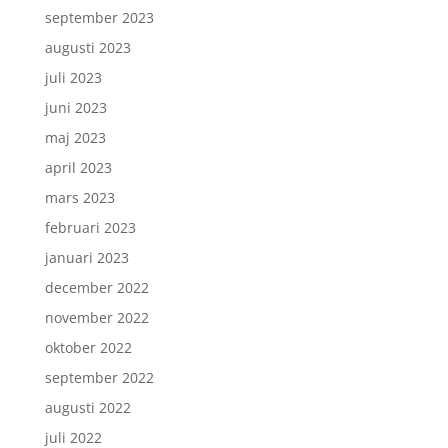
september 2023
augusti 2023
juli 2023
juni 2023
maj 2023
april 2023
mars 2023
februari 2023
januari 2023
december 2022
november 2022
oktober 2022
september 2022
augusti 2022
juli 2022