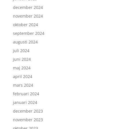
december 2024
november 2024
oktober 2024
september 2024
augusti 2024
juli 2024
juni 2024
maj 2024
april 2024
mars 2024
februari 2024
januari 2024
december 2023
november 2023
oktober 2023