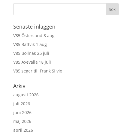
Senaste inläggen
V85 Östersund 8 aug
V85 Rättvik 1 aug
V85 Bollnäs 25 juli
V85 Axevalla 18 juli
V85 seger till Frank Silvio
Arkiv
augusti 2026
juli 2026
juni 2026
maj 2026
april 2026