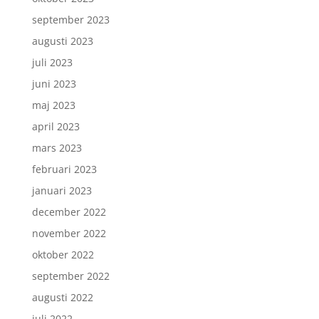
september 2023
augusti 2023
juli 2023
juni 2023
maj 2023
april 2023
mars 2023
februari 2023
januari 2023
december 2022
november 2022
oktober 2022
september 2022
augusti 2022
juli 2022