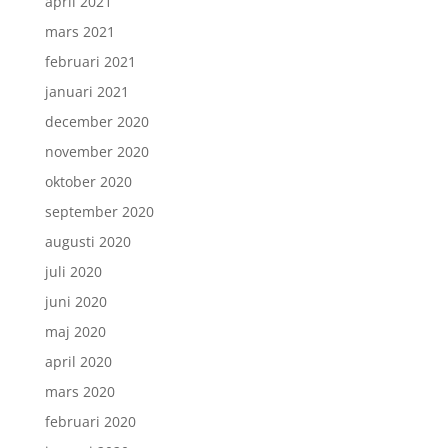
april 2021
mars 2021
februari 2021
januari 2021
december 2020
november 2020
oktober 2020
september 2020
augusti 2020
juli 2020
juni 2020
maj 2020
april 2020
mars 2020
februari 2020