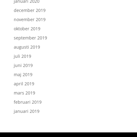
januari 2020
december 2019
november 2019
oktober 2019
september 2019
augusti 2019
juli 2019
juni 2019
maj 2019
april 2019
mars 2019
februari 2019
januari 2019