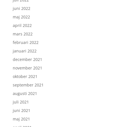
juni 2022
maj 2022
april 2022
mars 2022
februari 2022
januari 2022
december 2021
november 2021
oktober 2021
september 2021
augusti 2021
juli 2021
juni 2021
maj 2021