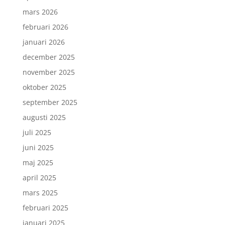
mars 2026
februari 2026
januari 2026
december 2025
november 2025
oktober 2025
september 2025
augusti 2025
juli 2025
juni 2025
maj 2025
april 2025
mars 2025
februari 2025
januari 2025